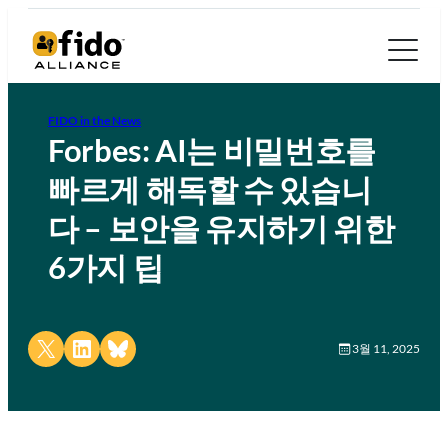
FIDO in the News
Forbes: AI는 비밀번호를
빠르게 해독할 수 있습니
다 – 보안을 유지하기 위한
6가지 팁
Share on X
Share on LinkedIn
Share on Bluesky
3월 11, 2025