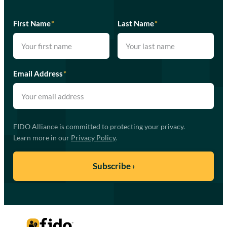
First Name
*
Last Name
*
Email Address
*
FIDO Alliance is committed to protecting your privacy.
Learn more in our
Privacy Policy
.