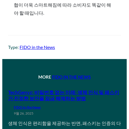
협이 더욱 스마트해짐에 따라 소비자도 똑같이 해
야 할 때입니다.
Type:
FIDO in the News
MORE
FIDO IN THE NEWS
TechGenyz: 비밀번호 없는 미래: 생체 인식 및 패스키
가 진정한 보안을 잠금 해제하는 방법
FIDO in the News
9월 26, 2025
생체 인식은 편리함을 제공하는 반면, 패스키는 인증의 다