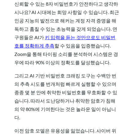
신뢰할 수 있는 8자 비밀번호가 안전하다고 생각하
시나요? AI 시대에는 희망 사항일 수 있습니다. 최근
인공 지능의 발전으로 해커는 계정 자격 증명을 해
독하고 훔칠 수 있는 초능력을 갖게 되었습니다. 연
구원들은 AI가
키 입력을 듣는 것만으로도 비밀번
호를 정확하게 추측
할 수 있음을 입증했습니다.
Zoom을 통해 타이핑 소리를 분석하여 시스템은 경
우에 따라 90% 이상의 정확도를 달성했습니다.
그리고 AI 기반 비밀번호 크래킹 도구는 수백만 번
의 추측 시도를 번개처럼 빠르게 실행할 수 있으며
종종 몇 분 안에 취약한 비밀번호를 무효화할 수 있
습니다. 따라서 도난당하거나 취약한 암호가 침해
의 약 80%에 기여한다는 것은 놀라운 일이 아닙니
다.
이전 암호 모델은 유용성을 잃었습니다. 사이버 위