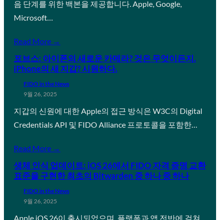
음 단계를 위한 백본을 제공합니다. Apple, Google,
Microsoft…
Read More →
포브스: 아이폰의 새로운 카메라? 것은 무엇이든지.
iPhone의 새 지갑? 시원하다.
FIDO in the News
9월 26, 2025
지갑의 신원에 대한 Apple의 접근 방식은 W3C의 Digital
Credentials API 및 FIDO Alliance 프로토콜을 포함한…
Read More →
생체 인식 업데이트: iOS 26에서 FIDO 자격 증명 교환
표준을 구현한 최초의 Bitwarden 중 하나 중 하나
FIDO in the News
9월 26, 2025
Apple iOS 26이 출시되었으며, 플랫폼과 앱 전반에 걸쳐