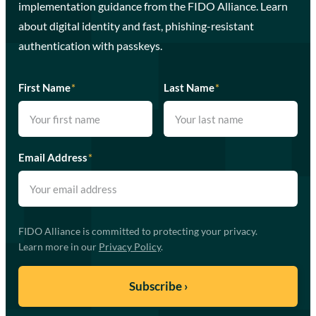
implementation guidance from the FIDO Alliance. Learn
about digital identity and fast, phishing-resistant
authentication with passkeys.
First Name
*
Last Name
*
Email Address
*
FIDO Alliance is committed to protecting your privacy.
Learn more in our
Privacy Policy
.