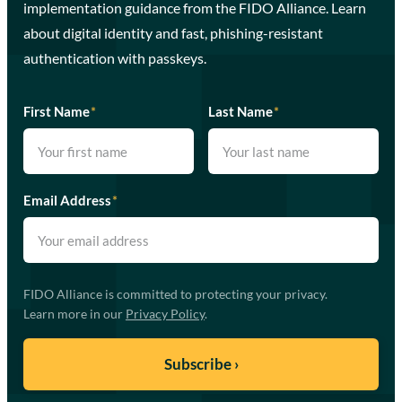
implementation guidance from the FIDO Alliance. Learn
about digital identity and fast, phishing-resistant
authentication with passkeys.
First Name
*
Last Name
*
Email Address
*
FIDO Alliance is committed to protecting your privacy.
Learn more in our
Privacy Policy
.