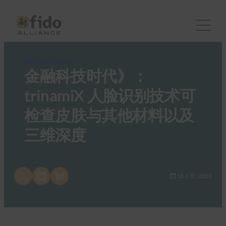
FIDO in the News
金融科技时代》：
trinamiX 人脸识别技术可
检查皮肤与其他材料以及
三维深度
Share on X
Share on LinkedIn
Share on Bluesky
18 3 月, 2022