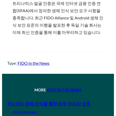
트리나믹스 얼굴 인증은 국제 인터넷 금융 인증 연
합(IIFAA)에서 정의한 생체 인식 보안 요구 사항을
충족합니다. 최근 FIDO Alliance 및 Android 생체 인
식 보안 표준의 이행을 발표한 후 독일 기술 회사는
이제 최신 인증을 통해 이를 마무리하고 있습니다.
Type:
FIDO in the News
MORE
FIDO IN THE NEWS
The Hill: 생체 인식을 통한 정부 인프라 보호
FIDO in the News