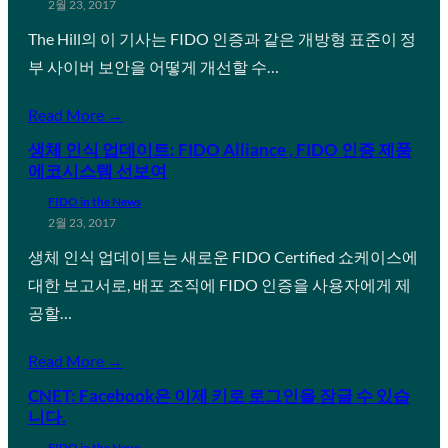
2월 23, 2017
The Hill의 이 기사는 FIDO 인증과 같은 개방형 표준이 정
부 사이버 보안을 어떻게 개선할 수…
Read More →
생체 인식 업데이트: FIDO Alliance , FIDO 인증 제품
에코시스템 선보여
FIDO in the News
2월 23, 2017
생체 인식 업데이트는 새로운 FIDO Certified 쇼케이스에
대한 보고서로, 배포 조직에 FIDO 인증을 사용자에게 제
공할…
Read More →
CNET: Facebook은 이제 키로 로그인을 잠글 수 있습
니다.
FIDO in the News