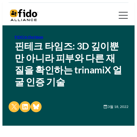
FIDO in the News
핀테크 타임즈: 3D 깊이뿐
만 아니라 피부와 다른 재
질을 확인하는 trinamiX 얼
굴 인증 기술
Share on X
Share on LinkedIn
Share on Bluesky
3월 18, 2022