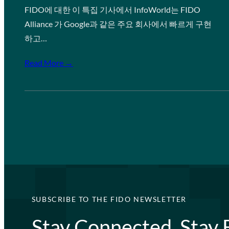
FIDO에 대한 이 특집 기사에서 InfoWorld는 FIDO
Alliance 가 Google과 같은 주요 회사에서 빠르게 구현
하고…
Read More →
SUBSCRIBE TO THE FIDO NEWSLETTER
Stay Connected, Stay