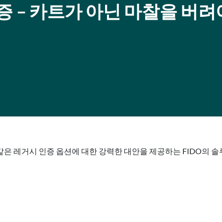
증 – 카트가 아닌 마찰을 버려
 같은 레거시 인증 옵션에 대한 강력한 대안을 제공하는 FIDO의 