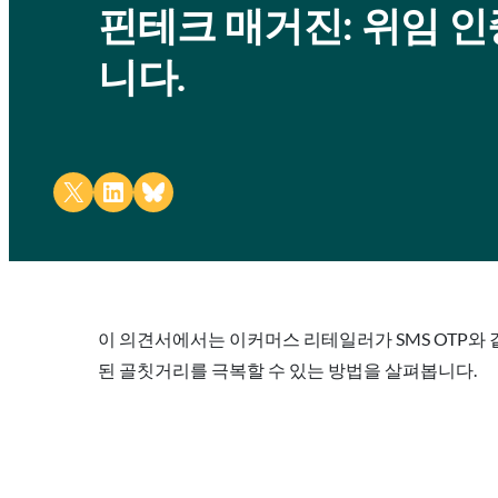
핀테크 매거진: 위임 인
니다.
Share on X
Share on LinkedIn
Share on Bluesky
이 의견서에서는 이커머스 리테일러가 SMS OTP와
된 골칫거리를 극복할 수 있는 방법을 살펴봅니다.