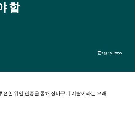
야 합
1월 19, 2022
솔루션인 위임 인증을 통해 장바구니 이탈이라는 오래