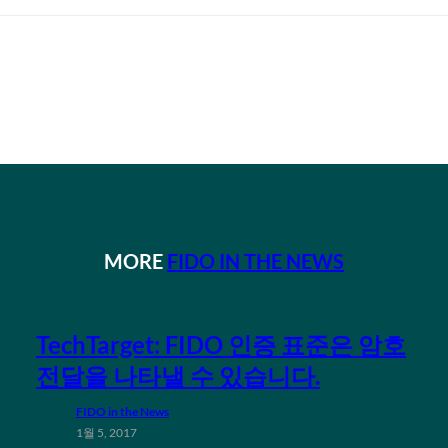
MORE
FIDO IN THE NEWS
TechTarget: FIDO 인증 표준은 암호
전달을 나타낼 수 있습니다.
FIDO in the News
1월 5, 2017