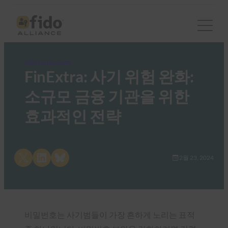
FIDO in the News
FinExtra: 사기 위험 완화:
소규모 금융 기관을 위한
효과적인 전략
Share on X
Share on LinkedIn
Share on Bluesky
2월 23, 2024
비밀번호는 사기범들이 가장 흔하게 노리는 표적