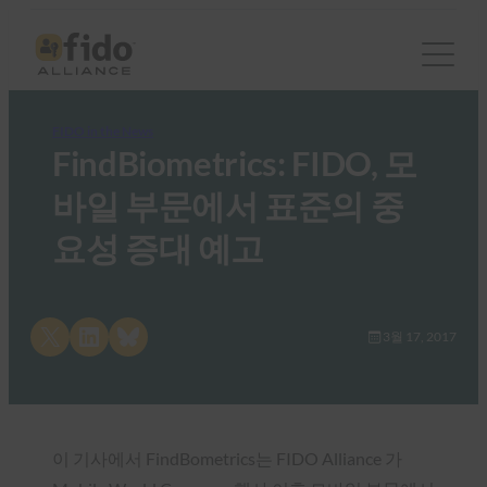
FIDO in the News
FindBiometrics: FIDO, 모
바일 부문에서 표준의 중
요성 증대 예고
Share on X
Share on LinkedIn
Share on Bluesky
3월 17, 2017
이 기사에서 FindBometrics는 FIDO Alliance 가