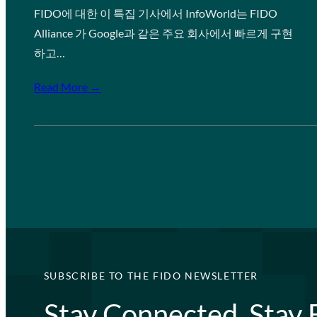
FIDO에 대한 이 특집 기사에서 InfoWorld는 FIDO
Alliance 가 Google과 같은 주요 회사에서 빠르게 구현
하고…
Read More →
SUBSCRIBE TO THE FIDO NEWSLETTER
Stay Connected, Stay