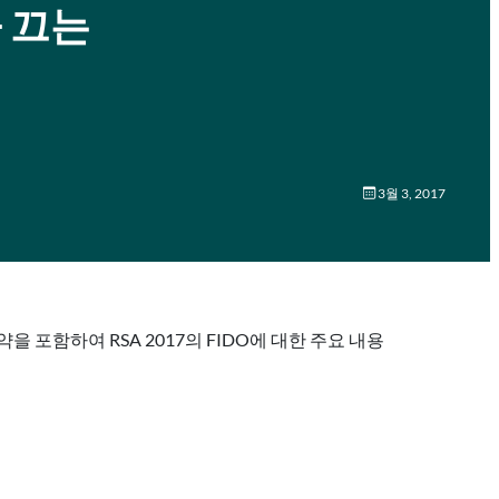
을 끄는
3월 3, 2017
 세션 요약을 포함하여 RSA 2017의 FIDO에 대한 주요 내용