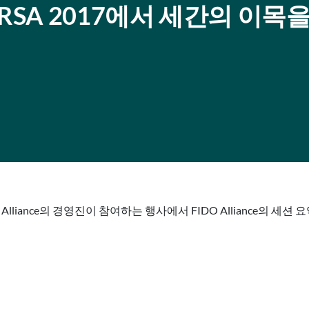
IDO, RSA 2017에서 세간의 이목
A 및 FIDO Alliance의 경영진이 참여하는 행사에서 FIDO Alliance의