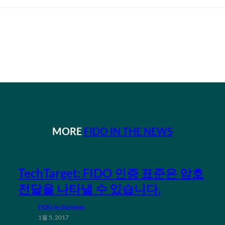
MORE
FIDO IN THE NEWS
TechTarget: FIDO 인증 표준은 암호
전달을 나타낼 수 있습니다.
FIDO in the News
1월 5, 2017