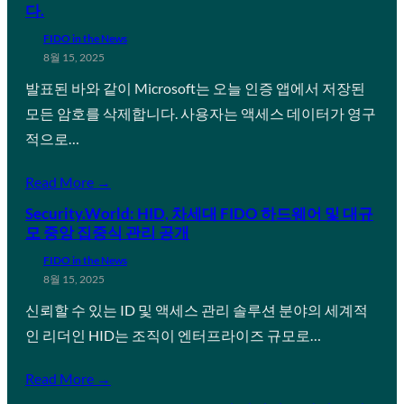
다.
FIDO in the News
8월 15, 2025
발표된 바와 같이 Microsoft는 오늘 인증 앱에서 저장된
모든 암호를 삭제합니다. 사용자는 액세스 데이터가 영구
적으로…
Read More →
Security.World: HID, 차세대 FIDO 하드웨어 및 대규
모 중앙 집중식 관리 공개
FIDO in the News
8월 15, 2025
신뢰할 수 있는 ID 및 액세스 관리 솔루션 분야의 세계적
인 리더인 HID는 조직이 엔터프라이즈 규모로…
Read More →