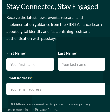
Stay Connected, Stay Engaged
Receive the latest news, events, research and
implementation guidance from the FIDO Alliance. Learn
about digital identity and fast, phishing-resistant
authentication with passkeys.
First Name
*
Last Name
*
Email Address
*
FIDO Alliance is committed to protecting your privacy.
Learn more in our
Privacy Policy
.