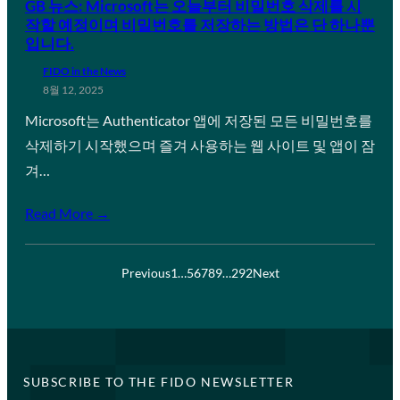
GB 뉴스: Microsoft는 오늘부터 비밀번호 삭제를 시
작할 예정이며 비밀번호를 저장하는 방법은 단 하나뿐
입니다.
FIDO in the News
8월 12, 2025
Microsoft는 Authenticator 앱에 저장된 모든 비밀번호를
삭제하기 시작했으며 즐겨 사용하는 웹 사이트 및 앱이 잠
겨…
Read More →
Previous
1
…
5
6
7
8
9
…
292
Next
SUBSCRIBE TO THE FIDO NEWSLETTER