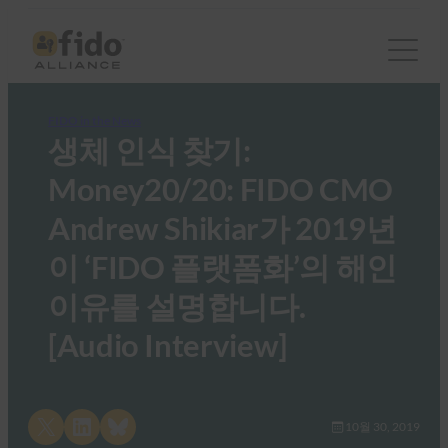
FIDO in the News
생체 인식 찾기:
Money20/20: FIDO CMO
Andrew Shikiar가 2019년
이 ‘FIDO 플랫폼화’의 해인
이유를 설명합니다.
[Audio Interview]
Share on X
Share on LinkedIn
Share on Bluesky
10월 30, 2019