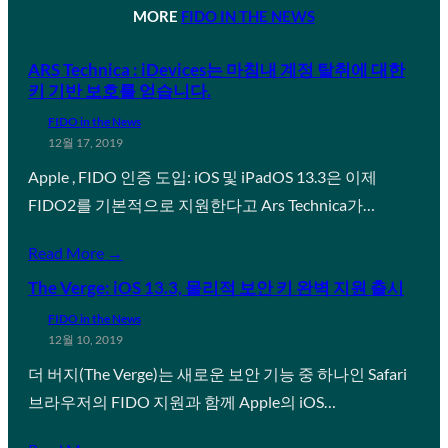
MORE
FIDO IN THE NEWS
ARS Technica : iDevices는 마침내 계정 탈취에 대한
키 기반 보호를 얻습니다.
FIDO in the News
12월 17, 2019
Apple , FIDO 인증 도입: iOS 및 iPadOS 13.3은 이제
FIDO2를 기본적으로 지원한다고 Ars Technica가…
Read More →
The Verge: iOS 13.3, 물리적 보안 키 완벽 지원 출시
FIDO in the News
12월 10, 2019
더 버지(The Verge)는 새로운 보안 기능 중 하나인 Safari
브라우저의 FIDO 지원과 함께 Apple의 iOS…