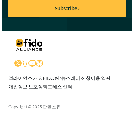
X
LinkedIn
YouTube
Bluesky
얼라이언스 개요
FIDO란?
뉴스레터 신청
이용 약관
개인정보 보호정책
프레스 센터
Copyright © 2025 판권 소유