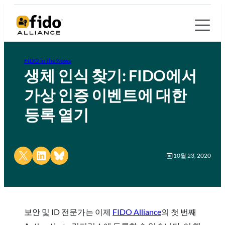
FIDO in the News
생체 인식 찾기: FIDO에서
가상 인증 이벤트에 대한
등록 열기
Share on X
Share on LinkedIn
Share on Bluesky
10월 23, 2020
보안 및 ID 전문가는 이제
FIDO Alliance
의 첫 번째