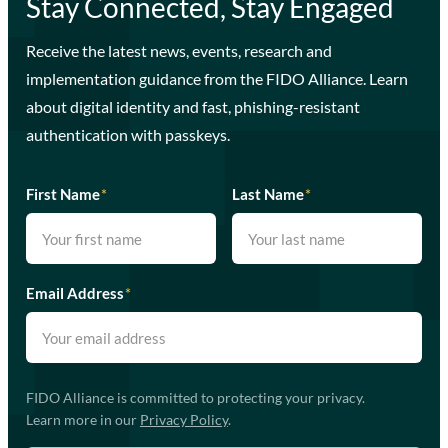
Stay Connected, Stay Engaged
Receive the latest news, events, research and
implementation guidance from the FIDO Alliance. Learn
about digital identity and fast, phishing-resistant
authentication with passkeys.
First Name
*
Last Name
*
Email Address
*
FIDO Alliance is committed to protecting your privacy.
Learn more in our
Privacy Policy
.