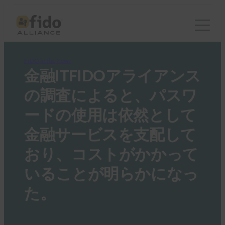
FIDO in the News
金融ITFIDOアライアンス
の調査によると、パスワ
ードの使用は依然として
金融サービスを支配して
おり、コストがかかって
いることが明らかになっ
た。