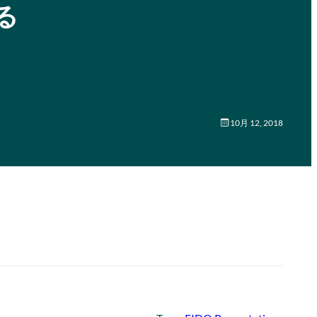
る
10月 12, 2018