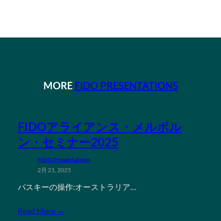
MORE
FIDO PRESENTATIONS
FIDOアライアンス・メルボル
ン・セミナー2025
FIDO Presentations
2月 21, 2025
パスキーの操作:オーストラリア…
Read More →