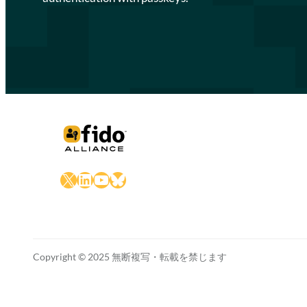
X
LinkedIn
YouTube
Bluesky
Copyright © 2025 無断複写・転載を禁じます