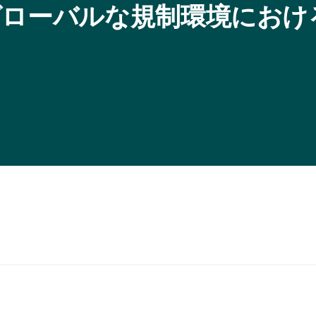
グローバルな規制環境におけ