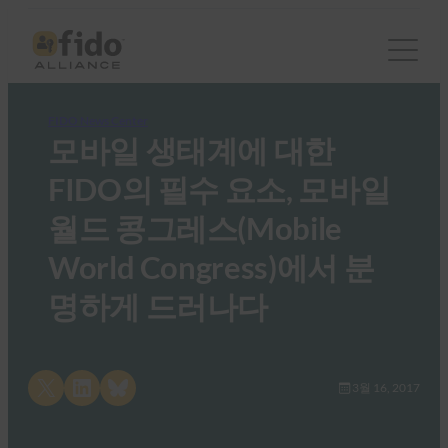
FIDO News Center
모바일 생태계에 대한
FIDO의 필수 요소, 모바일
월드 콩그레스(Mobile
World Congress)에서 분
명하게 드러나다
Share on X
Share on LinkedIn
Share on Bluesky
3월 16, 2017