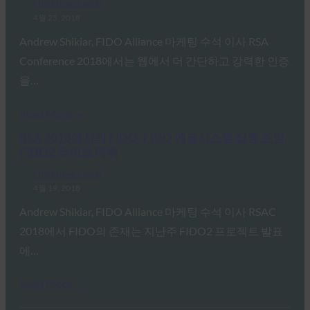
FIDO News Center
4월 25, 2018
Andrew Shikiar, FIDO Alliance 마케팅 수석 이사 RSA
Conference 2018에서는 웹에서 더 간단하고 강력한 인증
을…
Read More →
RSA 2018에서의 FIDO: FIDO 에코시스템 집중 조명,
FIDO2 라이브 데뷔
FIDO News Center
4월 19, 2018
Andrew Shikiar, FIDO Alliance 마케팅 수석 이사 RSAC
2018에서 FIDO의 존재는 지난주 FIDO2 프로젝트 발표
에…
Read More →