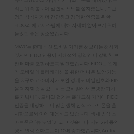
리는 위쪽 통로에 일련의 포드를 설치했는데, 수만
명의 참석자가 더 간단하고 강력한 인증을 위한
FIDO의 에코시스템에 대해 자세히 알아보기 위해
들렀던 좋은 장소였습니다.
MWC는 한때 최신 모바일 기기를 선보이는 전시회
였지만 FIDO 인증이 지배적인 영역인 더 강력한 보
안 테마를 포함하도록 발전했습니다. FIDO는 업계
가 모바일 애플리케이션을 위한 더 나은 보안 기능
을 요구하고 소비자가 보안 경계로 비밀번호와 PIN
을 폐지할 것을 요구하는 모바일에서 분명한 가치
를 지닙니다. 모바일 업계는 플래그십 기기에 FIDO
인증을 내장하고 더 많은 생체 인식 스마트폰을 출
시함으로써 이에 대응하고 있습니다. 생체 인식 스
마트폰은 “뉴 노멀”이 되고 있습니다.
지난 2년 동안
생체 인식 스마트폰이 10배 증가했습니다
, Acuity