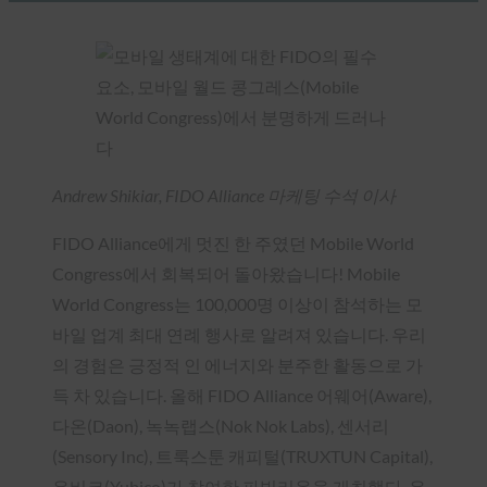
Andrew Shikiar, FIDO Alliance 마케팅 수석 이사
FIDO Alliance에게 멋진 한 주였던 Mobile World
Congress에서 회복되어 돌아왔습니다! Mobile
World Congress는 100,000명 이상이 참석하는 모
바일 업계 최대 연례 행사로 알려져 있습니다. 우리
의 경험은 긍정적 인 에너지와 분주한 활동으로 가
득 차 있습니다. 올해 FIDO Alliance 어웨어(Aware),
다온(Daon), 녹녹랩스(Nok Nok Labs), 센서리
(Sensory Inc), 트룩스툰 캐피털(TRUXTUN Capital),
유비코(Yubico)가 참여한 파빌리온을 개최했다. 우