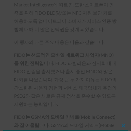
Market Intelligence에 따르면. 또한 스마트폰이 인
증을 위해 FIDO BLE 및/또는 NFC 지원 보안 키를
허용하도록 업데이트되어 소비자가 서비스 인증 방
법에 대해 더 많은 선택권을 갖게 되었습니다.
이 행사의 다른 주요 내용은 다음과 같습니다.
FIDO는 선도적인 모바일 네트워크 사업자(MNO)
를 위한 전략입니다.
FIDO 파빌리온과 전시회 내내
FIDO 인증을 출시했거나 출시 중인 MNO와 많은
대화를 나눴습니다. 가장 큰 두 가지 이유는 FIDO의
간소화된 사용자 경험과 서비스 제공업체가 유럽의
PSD2와 같은 새로운 규제 정책을 준수할 수 있도록
지원하는 능력입니다.
FIDO는 GSMA의 모바일 커넥트(Mobile Connect)
와 잘 어울립니다.
GSMA의 모바일 커넥트(Mobile
Clos