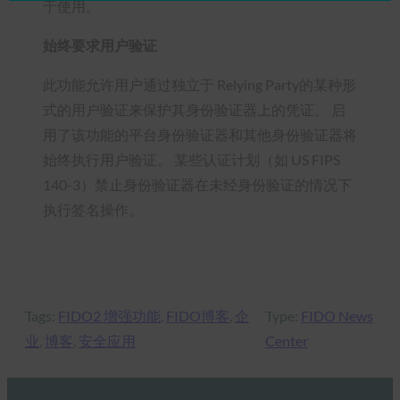
于使用。
始终要求用户验证
此功能允许用户通过独立于 Relying Party的某种形
式的用户验证来保护其身份验证器上的凭证。 启
用了该功能的平台身份验证器和其他身份验证器将
始终执行用户验证。 某些认证计划（如 US FIPS
140-3）禁止身份验证器在未经身份验证的情况下
执行签名操作。
Tags:
FIDO2 增强功能
, 
FIDO博客
, 
企
Type:
FIDO News
业
, 
博客
, 
安全应用
Center