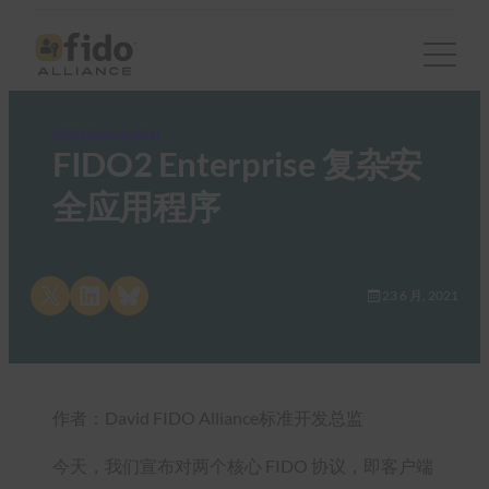
FIDO News Center
FIDO2 Enterprise 复杂安
全应用程序
Share on X
Share on LinkedIn
Share on Bluesky
23 6 月, 2021
作者：David FIDO Alliance标准开发总监
今天，我们宣布对两个核心 FIDO 协议，即客户端