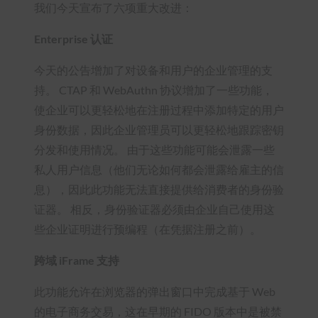
我们今天宣布了六项重大改进：
Enterprise 认证
今天的公告增加了对设备和用户的企业管理的支
持。 CTAP 和 WebAuthn 协议增加了一些功能，
使企业可以更轻松地在注册过程中添加特定的用户
身份数据，因此企业管理员可以更轻松地跟踪密钥
分发和使用情况。 由于这些功能可能会泄露一些
私人用户信息（他们无论如何都会泄露给雇主的信
息），因此此功能无法直接提供给消费者的身份验
证器。 相反，身份验证器必须由企业自己使用这
些企业证明进行预编程（在凭据注册之前）。
跨域 iFrame 支持
此功能允许在浏览器的弹出窗口中完成基于 Web
的电子商务交易，这在早期的 FIDO 版本中是被禁