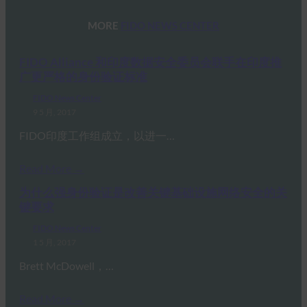
MORE
FIDO NEWS CENTER
FIDO Alliance 和印度数据安全委员会联手在印度推
广更严格的身份验证标准
FIDO News Center
9 5 月, 2017
FIDO印度工作组成立，以进一…
Read More →
为什么强身份验证是改善关键基础设施网络安全的关
键要求
FIDO News Center
1 5 月, 2017
Brett McDowell，…
Read More →