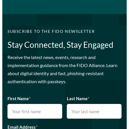
SUBSCRIBE TO THE FIDO NEWSLETTER
Stay Connected, Stay Engaged
Receive the latest news, events, research and
implementation guidance from the FIDO Alliance. Learn
about digital identity and fast, phishing-resistant
authentication with passkeys.
First Name
*
Last Name
*
Email Address
*