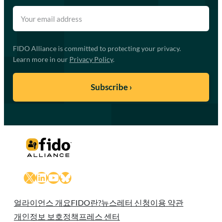
FIDO Alliance is committed to protecting your privacy.
Learn more in our
Privacy Policy
.
X
LinkedIn
YouTube
Bluesky
얼라이언스 개요
FIDO란?
뉴스레터 신청
이용 약관
개인정보 보호정책
프레스 센터