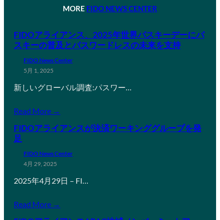
MORE
FIDO NEWS CENTER
FIDOアライアンス、2025年世界パスキーデーにパ
スキーの普及とパスワードレスの未来を支持
FIDO News Center
5月 1, 2025
新しいグローバル調査:パスワー…
Read More →
FIDOアライアンスが決済ワーキンググループを発
足
FIDO News Center
4月 29, 2025
2025年4月29日 – FI…
Read More →