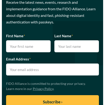
Receive the latest news, events, research and
implementation guidance from the FIDO Alliance. Learn
about digital identity and fast, phishing-resistant
authentication with passkeys.
First Name
*
Last Name
*
Email Address
*
FIDO Alliance is committed to protecting your privacy.
Learn more in our
Privacy Policy
.