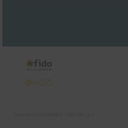
X
LinkedIn
YouTube
Bluesky
Copyright © 2025 無断複写・転載を禁じます