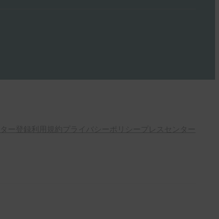
ター登録
利用規約
プライバシーポリシー
プレスセンター