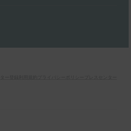
ター登録
利用規約
プライバシーポリシー
プレスセンター