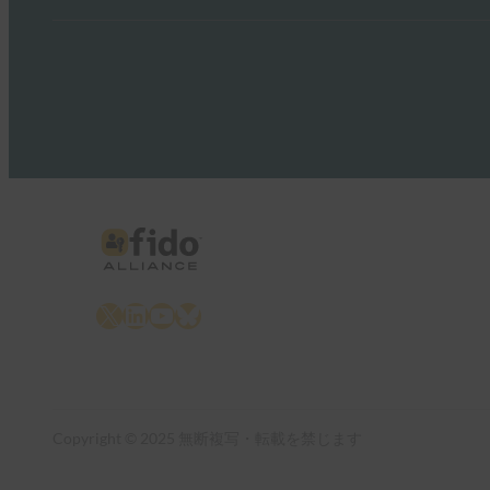
X
LinkedIn
YouTube
Bluesky
Copyright © 2025 無断複写・転載を禁じます