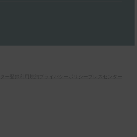
ター登録
利用規約
プライバシーポリシー
プレスセンター