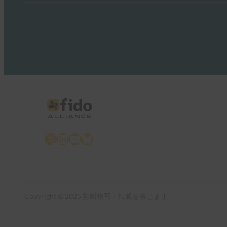
X
LinkedIn
YouTube
Bluesky
Copyright © 2025 無断複写・転載を禁じます