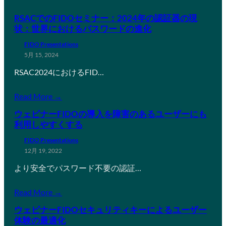
RSACでのFIDOセミナー：2024年の認証器の現
状：世界におけるパスワードの進化
FIDO Presentations
5月 15, 2024
RSAC2024におけるFID…
Read More →
ウェビナーFIDOの導入を障害のあるユーザーにも
利用しやすくする
FIDO Presentations
12月 19, 2022
より安全でパスワード不要の認証…
Read More →
ウェビナーFIDOセキュリティキーによるユーザー
体験の最適化