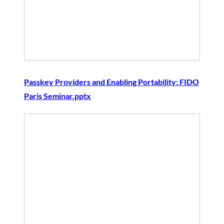
Passkey Providers and Enabling Portability: FIDO
Paris Seminar.pptx