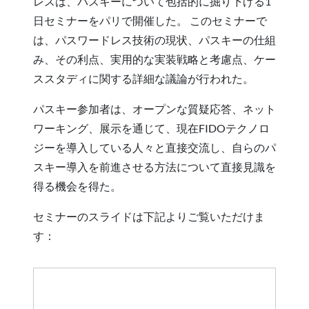
レスは、パスキーについて包括的に掘り下げる1
日セミナーをパリで開催した。 このセミナーで
は、パスワードレス技術の現状、パスキーの仕組
み、その利点、実用的な実装戦略と考慮点、ケー
ススタディに関する詳細な議論が行われた。
パスキー参加者は、オープンな質疑応答、ネット
ワーキング、展示を通じて、現在FIDOテクノロ
ジーを導入している人々と直接交流し、自らのパ
スキー導入を前進させる方法について直接見識を
得る機会を得た。
セミナーのスライドは下記よりご覧いただけま
す：