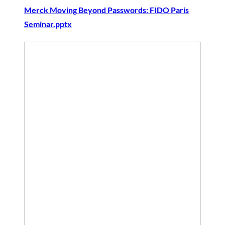
Merck Moving Beyond Passwords: FIDO Paris
Seminar.pptx