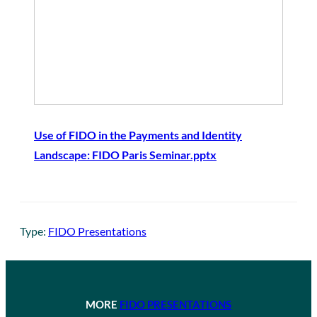
Use of FIDO in the Payments and Identity
Landscape: FIDO Paris Seminar.pptx
Type:
FIDO Presentations
MORE
FIDO PRESENTATIONS