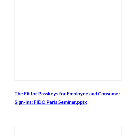
The Fit for Passkeys for Employee and Consumer
Sign-ins: FIDO Paris Seminar.pptx