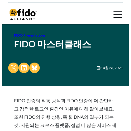
FIDO Presentations
FIDO 마스터클래스
Share on X
Share on LinkedIn
Share on Bluesky
10월 26, 2021
FIDO 인증의 작동 방식과 FIDO 인증이 더 간단하
고 강력한 로그인 환경인 이유에 대해 알아보세요.
또한 FIDO의 진행 상황, 즉 웹 DNA의 일부가 되는
것, 지원되는 크로스 플랫폼, 점점 더 많은 서비스 제