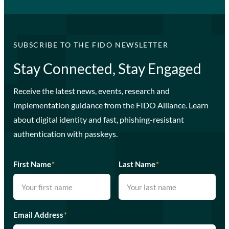
SUBSCRIBE TO THE FIDO NEWSLETTER
Stay Connected, Stay Engaged
Receive the latest news, events, research and
implementation guidance from the FIDO Alliance. Learn
about digital identity and fast, phishing-resistant
authentication with passkeys.
First Name
*
Last Name
*
Email Address
*