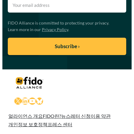
FIDO Alliance is committed to protecting your privacy.
Learn more in our
Privacy Policy
.
X
LinkedIn
YouTube
Bluesky
얼라이언스 개요
FIDO란?
뉴스레터 신청
이용 약관
개인정보 보호정책
프레스 센터