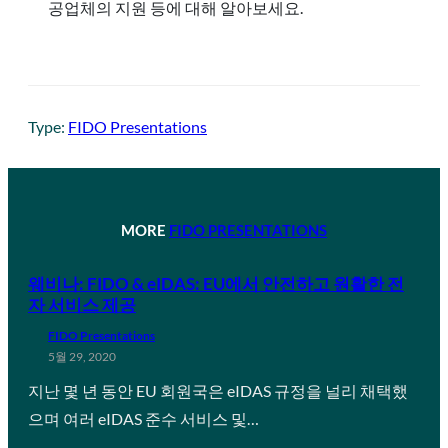
공업체의 지원 등에 대해 알아보세요.
Type:
FIDO Presentations
MORE
FIDO PRESENTATIONS
웨비나: FIDO & eIDAS: EU에서 안전하고 원활한 전
자 서비스 제공
FIDO Presentations
5월 29, 2020
지난 몇 년 동안 EU 회원국은 eIDAS 규정을 널리 채택했
으며 여러 eIDAS 준수 서비스 및…