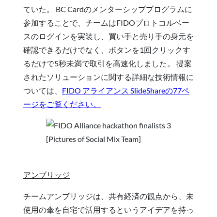
ていた。 BC Cardのメンターシッププログラムに
参加することで、チームはFIDOプロトコルベー
スのログインを実装し、買い手と売り手の身元を
確認できるだけでなく、ボタンを1回クリックす
るだけで5秒未満で取引を高速化しました。 提案
されたソリューションに関する詳細な技術情報に
ついては、
FIDO アライアンス SlideShareの77ペ
ージをご覧ください。
[Pictures of Social Mix Team]
アンブリッジ
チームアンブリッジは、共有経済の観点から、未
使用の傘を自宅で活用するというアイデアを持っ