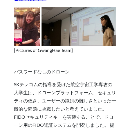
[Pictures of GwangHae Team]
パスワードなしのドローン
SKテレコムの指導を受けた航空宇宙工学専攻の
大学生は、ドローンプラットフォーム、セキュリ
ティの低さ、ユーザーの識別の難しさといった一
般的な問題に挑戦したいと考えていました。
FIDOセキュリティキーを実装することで、ドロ
ーン用のFIDO認証システムを開発しました。 提