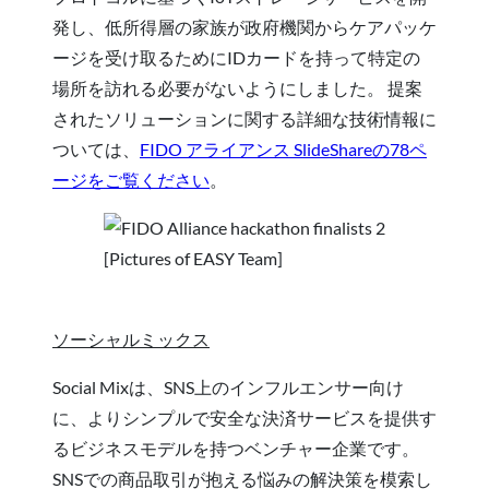
発し、低所得層の家族が政府機関からケアパッケ
ージを受け取るためにIDカードを持って特定の
場所を訪れる必要がないようにしました。 提案
されたソリューションに関する詳細な技術情報に
ついては、
FIDO アライアンス SlideShareの78ペ
ージをご覧ください
。
[Pictures of EASY Team]
ソーシャルミックス
Social Mixは、SNS上のインフルエンサー向け
に、よりシンプルで安全な決済サービスを提供す
るビジネスモデルを持つベンチャー企業です。
SNSでの商品取引が抱える悩みの解決策を模索し