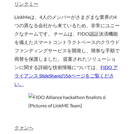
リンクミー
LinkMeは、4人のメンバーがさまざまな業界の4
つの異なる会社から来ているため、非常にユニー
クなチームです。 チームは、FIDO認証決済機能
を備えたスマートコントラクトベースのクラウド
ファンディングサービスを開発し、簡単な手順で
両替を保護しました。 提案されたソリューショ
ンに関する詳細な技術情報については、
FIDO ア
ライアンス SlideShareの56ページをご覧くださ
い。
[Pictures of LinkME Team]
クァンヘ