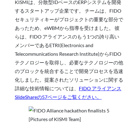
KISMIは、分散型IDベースのERPシステムを開発
するスタートアップ企業です。 チームは、FIDO
セキュリティキーがプロジェクトの重要な部分で
あったため、eWBMから指導を受けました。 彼
らは、FIDO アライアンスのもう1つの誇り高い
メンバーであるETRI(Electronics and
Telecommunications Research Institute)からFIDO
テクノロジーを取得し、必要なテクノロジーの他
のブロックを統合することで開発プロセスを迅速
化しました。提案されたソリューションに関する
詳細な技術情報については、
FIDO アライアンス
SlideShareの57ページをご覧ください。
[Pictures of KISMI Team]