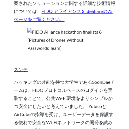
案されたソリューションに関する詳細な技術情報
については、
FIDO アライアンス SlideShareの75
ページをご覧ください。
[Pictures of Drones Without
Passwords Team]
スンデ
ハッキングの才能を持つ大学生であるSoonDaeチ
ームは、FIDOプロトコルベースのログインを実
装することで、公共Wi-Fi環境をよりシンプルか
つ安全にしたいと考えていました。 Yubicoと
AirCubeの指導を受け、ユーザーデータを保護す
る便利で安全なWi-Fiネットワークの開発を試み