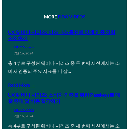
MORE
FIDO VIDEOS
UX 웨비나 시리즈: 비즈니스 목표에 맞게 인증 경험
조정하기
FIDO Videos
7월 16, 2024
총 4부로 구성된 웨비나 시리즈 중 두 번째 세션에서는 소
비자 인증의 주요 지표를 더 잘…
Read More →
UX 웨비나 시리즈: 소비자 인증을 위한 Passkeys로 매
출 증대 및 비용 절감하기
FIDO Videos
7월 16, 2024
총 4부로 구성된 웨비나 시리즈 중 세 번째 세션에서는 소