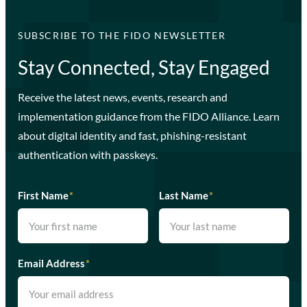
SUBSCRIBE TO THE FIDO NEWSLETTER
Stay Connected, Stay Engaged
Receive the latest news, events, research and
implementation guidance from the FIDO Alliance. Learn
about digital identity and fast, phishing-resistant
authentication with passkeys.
First Name
*
Last Name
*
Email Address
*