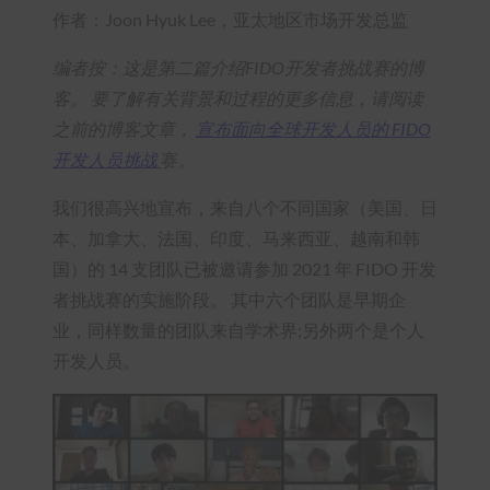
作者：Joon Hyuk Lee，亚太地区市场开发总监
编者按：这是第二篇介绍FIDO开发者挑战赛的博
客。 要了解有关背景和过程的更多信息，请阅读
之前的博客文章，
宣布面向全球开发人员的 FIDO
开发人员挑战
赛
。
我们很高兴地宣布，来自八个不同国家（美国、日
本、加拿大、法国、印度、马来西亚、越南和韩
国）的 14 支团队已被邀请参加 2021 年 FIDO 开发
者挑战赛的实施阶段。 其中六个团队是早期企
业，同样数量的团队来自学术界;另外两个是个人
开发人员。