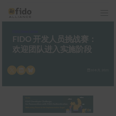
FIDO News Center
FIDO 开发人员挑战赛：
欢迎团队进入实施阶段
Share on X
Share on LinkedIn
Share on Bluesky
10 8 月, 2021