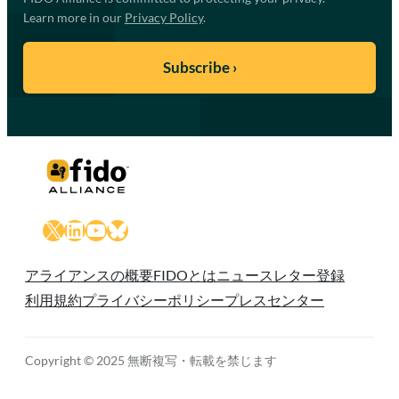
Learn more in our
Privacy Policy
.
X
LinkedIn
YouTube
Bluesky
アライアンスの概要
FIDOとは
ニュースレター登録
利用規約
プライバシーポリシー
プレスセンター
Copyright © 2025 無断複写・転載を禁じます