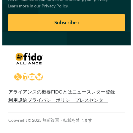
Learn more in our
Privacy Policy
.
X
LinkedIn
YouTube
Bluesky
アライアンスの概要
FIDOとは
ニュースレター登録
利用規約
プライバシーポリシー
プレスセンター
Copyright © 2025 無断複写・転載を禁じます