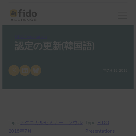
FIDO Presentations
認定の更新(韓国語)
Share on X
Share on LinkedIn
Share on Bluesky
7月 18, 2018
Tags:
テクニカルセミナー – ソウル
Type:
FIDO
2018年7月
Presentations