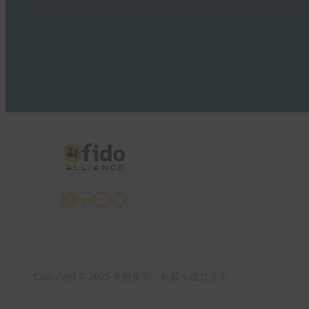
X
LinkedIn
YouTube
Bluesky
Copyright © 2025 無断複写・転載を禁じます