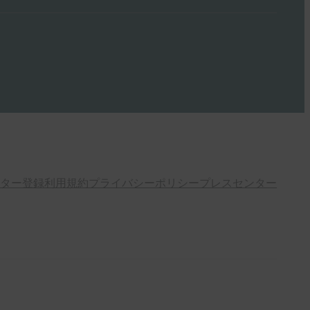
ター登録
利用規約
プライバシーポリシー
プレスセンター