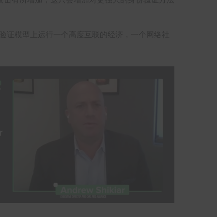
份验证模型上运行一个高度互联的经济，一个网络社