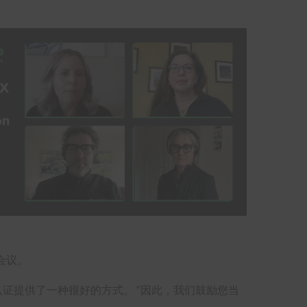
会议。
O认证提供了一种很好的方式。 “因此，我们鼓励您当