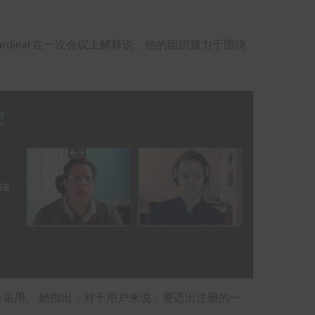
n Cardinal 在一次会议上解释说，他的组织致力于围绕
况下才会采用。 她指出，对于用户来说，要迈出注册的一