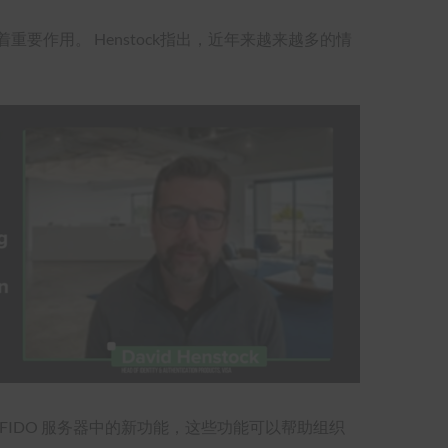
着重要作用。 Henstock指出，近年来越来越多的情
gKey FIDO 服务器中的新功能，这些功能可以帮助组织