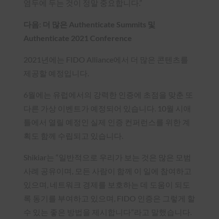
염두에 두는 것이 정말 중요합니다.”
다음: 더 많은 Authenticate Summits 및
Authenticate 2021 Conference
2021년에는 FIDO Alliance에서 더 많은 콘텐츠를
제공할 예정입니다.
6월에는 유럽에서의 강력한 인증에 초점을 맞춘 또
다른 가상 이벤트가 예정되어 있습니다. 10월 시애
틀에서 열릴 예정인 실제 인증 컨퍼런스를 위한 계
획도 함께 수립되고 있습니다.
Shikiar는 “일반적으로 우리가 보는 것은 많은 모범
사례 공유이며, 모든 사람이 함께 이 일에 참여하고
있으며, 네트워크 경제를 보호하는 데 도움이 되도
록 동기를 부여하고 있으며, FIDO 인증은 그렇게 할
수 있는 좋은 방법을 제시합니다”라고 말했습니다.