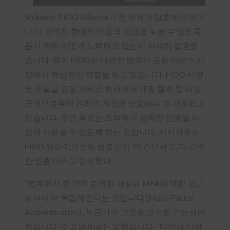
Shikiar는 FIDO Alliance가 전 세계가 암호에서 벗어
나 더 강력한 형태의 인증의 이점을 누릴 수 있도록
돕기 위해 어떻게 노력하고 있는지 자세히 설명했
습니다. 특히 FIDO는 다양한 범주의 금융 서비스 시
장에서 핵심적인 역할을 하고 있습니다. FIDO 사양
은 오늘날 금융 서비스 회사에서 계정 탈취 및 피싱
공격으로부터 온라인 계정을 보호하는 데 사용되고
있습니다. 주요 목표는 조직에서 강력한 인증을 더
쉽게 사용할 수 있도록 하는 것입니다. 시키아르는
FIDO 얼라이언스의 슬로건이 ‘더 간단하고, 더 강력
한 인증’이라고 강조했다.
“업계에서 한 가지 분명한 사실은 MFA에 대한 접근
방식이 더 복잡해진다는 것입니다 [Multi-Factor
Authentication] , 누군가가 그것을 고수할 가능성이
적습니다”라고 Shikiar는 말했습니다. “따라서 사람