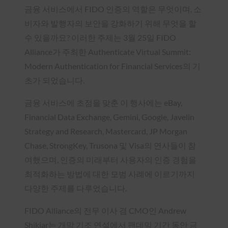
금융 서비스에서 FIDO 인증의 역할은 무엇이며, 소
비자와 발행자의 보안을 강화하기 위해 무엇을 할
수 있을까요? 이러한 주제는 3월 25일 FIDO
Alliance가 주최한 Authenticate Virtual Summit:
Modern Authentication for Financial Services의 기
초가 되었습니다.
금융 서비스에 초점을 맞춘 이 행사에는 eBay,
Financial Data Exchange, Gemini, Google, Javelin
Strategy and Research, Mastercard, JP Morgan
Chase, StrongKey, Trusona 및 Visa의 연사들이 참
여했으며, 인증의 미래부터 사용자의 인증 경험을
최적화하는 방법에 대한 모범 사례에 이르기까지
다양한 주제를 다루었습니다.
FIDO Alliance의 전무 이사 겸 CMO인 Andrew
Shikiar는 개막 기조 연설에서 팬데믹 기간 동안 금