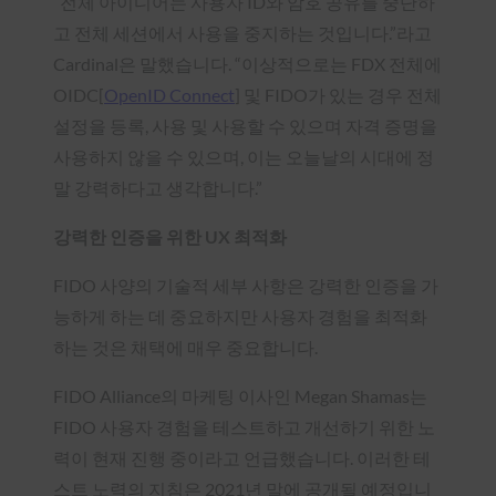
“전체 아이디어는 사용자 ID와 암호 공유를 중단하
고 전체 세션에서 사용을 중지하는 것입니다.”라고
Cardinal은 말했습니다. “이상적으로는 FDX 전체에
OIDC[
OpenID Connect
] 및 FIDO가 있는 경우 전체
설정을 등록, 사용 및 사용할 수 있으며 자격 증명을
사용하지 않을 수 있으며, 이는 오늘날의 시대에 정
말 강력하다고 생각합니다.”
강력한 인증을 위한 UX 최적화
FIDO 사양의 기술적 세부 사항은 강력한 인증을 가
능하게 하는 데 중요하지만 사용자 경험을 최적화
하는 것은 채택에 매우 중요합니다.
FIDO Alliance의 마케팅 이사인 Megan Shamas는
FIDO 사용자 경험을 테스트하고 개선하기 위한 노
력이 현재 진행 중이라고 언급했습니다. 이러한 테
스트 노력의 지침은 2021년 말에 공개될 예정입니