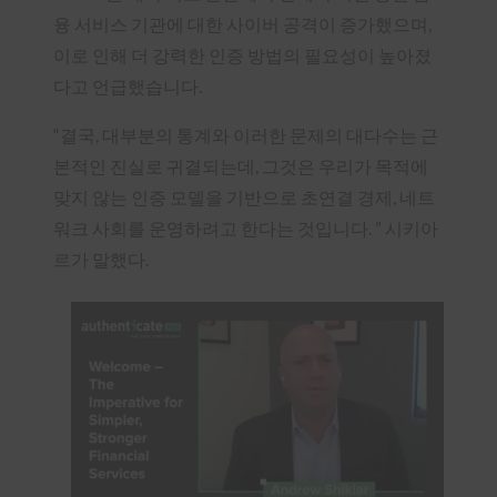
융 서비스 기관에 대한 사이버 공격이 증가했으며,
이로 인해 더 강력한 인증 방법의 필요성이 높아졌
다고 언급했습니다.
“결국, 대부분의 통계와 이러한 문제의 대다수는 근
본적인 진실로 귀결되는데, 그것은 우리가 목적에
맞지 않는 인증 모델을 기반으로 초연결 경제, 네트
워크 사회를 운영하려고 한다는 것입니다. ” 시키아
르가 말했다.