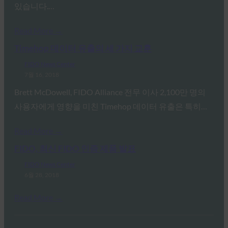
있습니다.…
Read More →
Timehop 데이터 유출의 세 가지 교훈
FIDO News Center
7월 16, 2018
Brett McDowell, FIDO Alliance 전무 이사 2,100만 명의
사용자에게 영향을 미친 Timehop 데이터 유출은 특히…
Read More →
FIDO, 최신 FIDO 인증 제품 발표
FIDO News Center
6월 28, 2018
Read More →