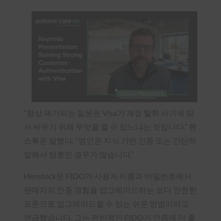
“항상 제기되는 질문은 Visa가 계정 탈취 사기에 맞
서 싸우기 위해 무엇을 할 수 있느냐는 것입니다.” 헨
스톡은 말했다. “범인은 지식 기반 인증 또는 간단히
말해서 암호인 경우가 많습니다.”
Henstock은 FIDO가 사용자 이름과 비밀번호에서
판매자의 인증 경험을 업그레이드하는 보다 안전한
표준으로 업그레이드할 수 있는 쉬운 방법이라고
언급했습니다. 그는 전반적인 FIDO가 인증에 더 좋