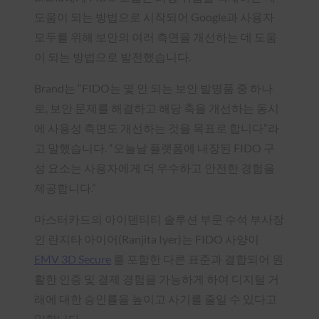
도움이 되는 방법으로 시작되어 Google과 사용자
모두를 위해 보안의 여러 측면을 개선하는 데 도움
이 되는 방법으로 발전했습니다.
Brand는 “FIDO는 몇 안 되는 보안 발명품 중 하나
로, 보안 문제를 해결하고 해당 축을 개선하는 동시
에 사용성 측면도 개선하는 것을 목표로 합니다”라
고 말했습니다. “오늘날 플랫폼에 내장된 FIDO 구
성 요소는 사용자에게 더 우수하고 안전한 경험을
제공합니다.”
마스터카드의 아이덴티티 솔루션 부문 수석 부사장
인 란지타 아이어(Ranjita Iyer)는 FIDO 사양이
EMV 3D Secure
를 포함한 다른 표준과 결합되어 원
활한 인증 및 결제 경험을 가능하게 하여 디지털 거
래에 대한 승인률을 높이고 사기를 줄일 수 있다고
말합니다.