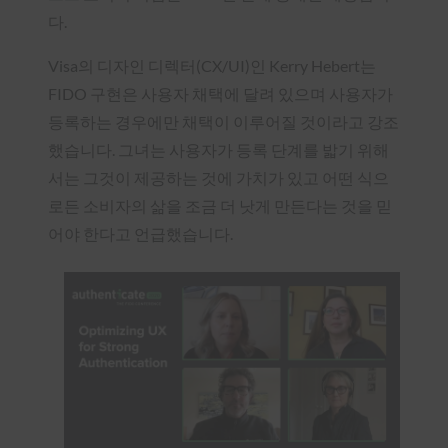
다.
Visa의 디자인 디렉터(CX/UI)인 Kerry Hebert는
FIDO 구현은 사용자 채택에 달려 있으며 사용자가
등록하는 경우에만 채택이 이루어질 것이라고 강조
했습니다. 그녀는 사용자가 등록 단계를 밟기 위해
서는 그것이 제공하는 것에 가치가 있고 어떤 식으
로든 소비자의 삶을 조금 더 낫게 만든다는 것을 믿
어야 한다고 언급했습니다.