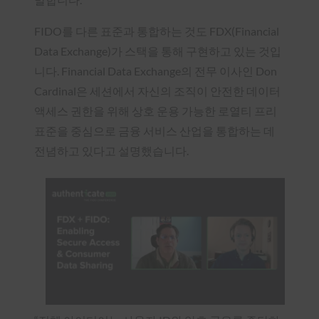
FIDO를 다른 표준과 통합하는 것도 FDX(Financial
Data Exchange)가 스택을 통해 구현하고 있는 것입
니다. Financial Data Exchange의 전무 이사인 Don
Cardinal은 세션에서 자신의 조직이 안전한 데이터
액세스 권한을 위해 상호 운용 가능한 로열티 프리
표준을 중심으로 금융 서비스 산업을 통합하는 데
전념하고 있다고 설명했습니다.