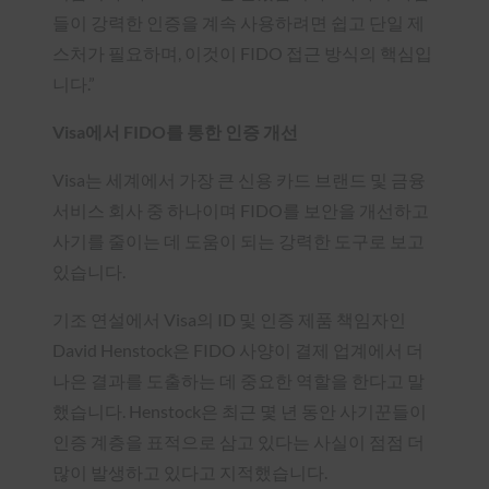
들이 강력한 인증을 계속 사용하려면 쉽고 단일 제
스처가 필요하며, 이것이 FIDO 접근 방식의 핵심입
니다.”
Visa에서 FIDO를 통한 인증 개선
Visa는 세계에서 가장 큰 신용 카드 브랜드 및 금융
서비스 회사 중 하나이며 FIDO를 보안을 개선하고
사기를 줄이는 데 도움이 되는 강력한 도구로 보고
있습니다.
기조 연설에서 Visa의 ID 및 인증 제품 책임자인
David Henstock은 FIDO 사양이 결제 업계에서 더
나은 결과를 도출하는 데 중요한 역할을 한다고 말
했습니다. Henstock은 최근 몇 년 동안 사기꾼들이
인증 계층을 표적으로 삼고 있다는 사실이 점점 더
많이 발생하고 있다고 지적했습니다.