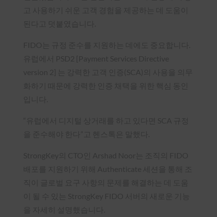
고 사용하기 쉬운 고객 경험을 제공하는 데 도움이
된다고 덧붙였습니다.
FIDO는 규정 준수를 지원하는 데에도 중요합니다.
유럽에서 PSD2 [Payment Services Directive
version 2] 는 강력한 고객 인증(SCA)의 사용을 의무
화하기 때문에 강력한 인증 채택을 위한 핵심 동인
입니다.
“유럽에서 디지털 상거래를 하고 있다면 SCA 규정
을 준수해야 한다”고 헨스톡은 말했다.
StrongKey의 CTO인 Arshad Noor는 조직의 FIDO
배포를 지원하기 위해 Authenticate 세션을 통해 조
직이 글로벌 요구 사항의 문제를 해결하는 데 도움
이 될 수 있는 StrongKey FIDO 서버의 새로운 기능
을 자세히 설명했습니다.