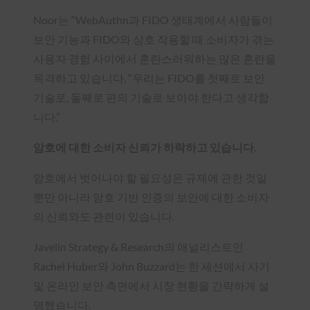
Noor는 “WebAuthn과 FIDO 생태계에서 사람들이
보안 기능과 FIDO와 상호 작용할 때 소비자가 겪는
사용자 경험 사이에서 혼란스러워하는 많은 혼란을
목격하고 있습니다. “우리는 FIDO를 첫째로 보안
기술로, 둘째로 편의 기술로 보아야 한다고 생각합
니다.”
암호에 대한 소비자 신뢰가 하락하고 있습니다.
암호에서 벗어나야 할 필요성은 규제에 관한 것일
뿐만 아니라 암호 기반 인증의 보안에 대한 소비자
의 신뢰와도 관련이 있습니다.
Javelin Strategy & Research의 애널리스트인
Rachel Huber와 John Buzzard는 한 세션에서 사기
및 온라인 보안 측면에서 시장 현황을 간략하게 설
명했습니다.