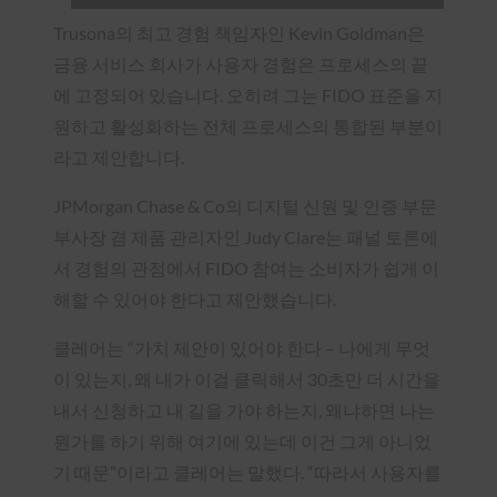
Trusona의 최고 경험 책임자인 Kevin Goldman은
금융 서비스 회사가
사용자 경험은 프로세스의 끝
에 고정되어 있습니다. 오히려 그는 FIDO 표준을 지
원하고 활성화하는 전체 프로세스의 통합된 부분이
라고 제안합니다.
JPMorgan Chase & Co의 디지털 신원 및 인증 부문
부사장 겸 제품 관리자인 Judy Clare는 패널 토론에
서 경험의 관점에서 FIDO 참여는 소비자가 쉽게 이
해할 수 있어야 한다고 제안했습니다.
클레어는 “가치 제안이 있어야 한다 – 나에게 무엇
이 있는지, 왜 내가 이걸 클릭해서 30초만 더 시간을
내서 신청하고 내 길을 가야 하는지, 왜냐하면 나는
뭔가를 하기 위해 여기에 있는데 이건 그게 아니었
기 때문”이라고 클레어는 말했다. “따라서 사용자를