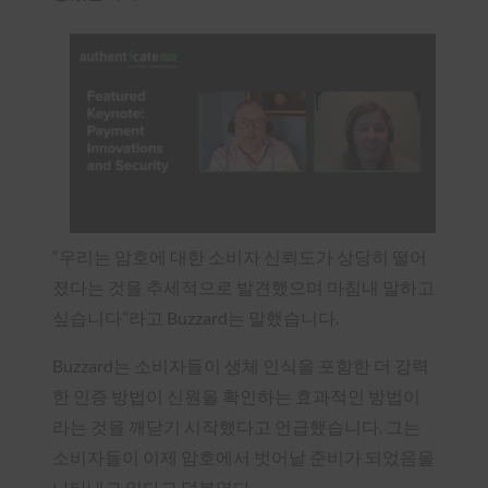
“우리는 암호에 대한 소비자 신뢰도가 상당히 떨어
졌다는 것을 추세적으로 발견했으며 마침내 말하고
싶습니다”라고 Buzzard는 말했습니다.
Buzzard는 소비자들이 생체 인식을 포함한 더 강력
한 인증 방법이 신원을 확인하는 효과적인 방법이
라는 것을 깨닫기 시작했다고 언급했습니다. 그는
소비자들이 이제 암호에서 벗어날 준비가 되었음을
나타내고 있다고 덧붙였다.