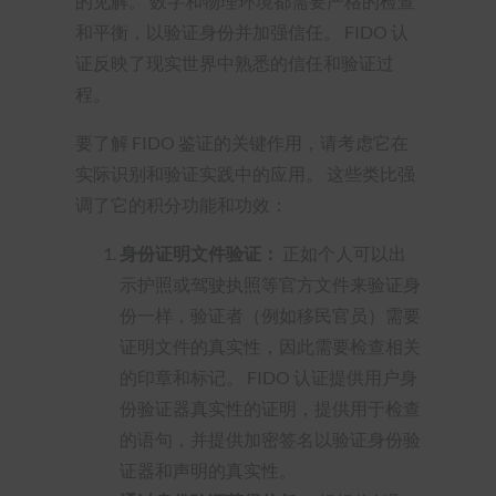
的见解。 数字和物理环境都需要严格的检查
和平衡，以验证身份并加强信任。 FIDO 认
证反映了现实世界中熟悉的信任和验证过
程。
要了解 FIDO 鉴证的关键作用，请考虑它在
实际识别和验证实践中的应用。 这些类比强
调了它的积分功能和功效：
身份证明文件验证：
正如个人可以出
示护照或驾驶执照等官方文件来验证身
份一样，验证者（例如移民官员）需要
证明文件的真实性，因此需要检查相关
的印章和标记。 FIDO 认证提供用户身
份验证器真实性的证明，提供用于检查
的语句，并提供加密签名以验证身份验
证器和声明的真实性。