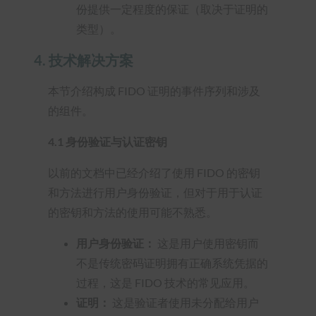
份提供一定程度的保证（取决于证明的
类型）。
4.
技术解决方案
本节介绍构成 FIDO 证明的事件序列和涉及
的组件。
4.1 身份验证与认证密钥
以前的文档中已经介绍了使用 FIDO 的密钥
和方法进行用户身份验证，但对于用于认证
的密钥和方法的使用可能不熟悉。
用户身份验证：
这是用户使用密钥而
不是传统密码证明拥有正确系统凭据的
过程，这是 FIDO 技术的常见应用。
证明：
这是验证者使用未分配给用户