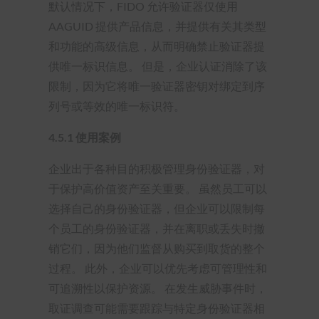
默认情况下，FIDO 允许验证器仅使用
AAGUID 提供产品信息，并提供有关其类型
和功能的高级信息，从而明确禁止验证器提
供唯一标识信息。 但是，企业认证消除了该
限制，因为它将唯一验证器密钥对绑定到序
列号或等效的唯一标识符。
4.5.1
使用案例
企业出于各种目的积极管理身份验证器，对
于保护高价值资产至关重要。 虽然员工可以
选择自己的身份验证器，但企业可以限制每
个员工的身份验证器，并在离职或丢失时撤
销它们，因为他们监督从购买到取货的整个
过程。 此外，企业可以优先考虑可管理性和
可追溯性以保护资源。 在发生威胁事件时，
取证调查可能需要跟踪与特定身份验证器相