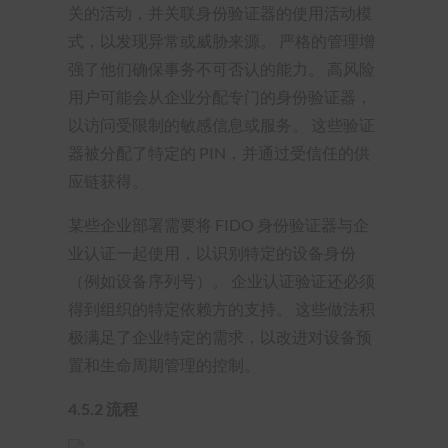
关的活动，并关联身份验证器的使用活动模
式，以发现异常或威胁来源。 严格的管理增
强了他们确保事务不可否认的能力。 高风险
用户可能会从企业分配专门的身份验证器，
以访问受限制的敏感信息或服务。 这些验证
器被分配了特定的 PIN，并通过受信任的供
应链获得。
某些企业部署需要将 FIDO 身份验证器与企
业认证一起使用，以识别特定的设备身份
（例如设备序列号）。 企业认证验证还必须
得到组织的特定依赖方的支持。 这些做法积
极满足了企业特定的需求，以改进对设备预
置和生命周期管理的控制。
4.5.2 流程