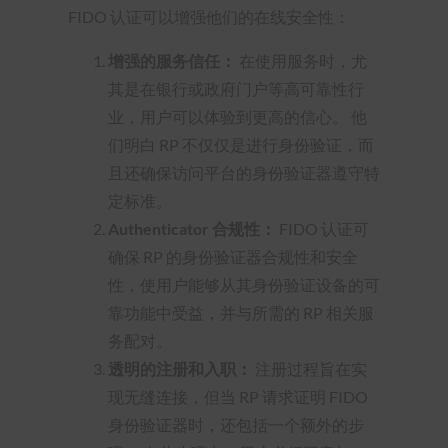
FIDO 认证可以增强他们的在线安全性：
增强的服务信任：
在使用服务时，尤
其是在银行或政府门户等高可靠性行
业，用户可以体验到更高的信心。 他
们明白 RP 不仅仅是进行身份验证，而
且还确保访问平台的身份验证器遵守特
定标准。
Authenticator 合规性：
FIDO 认证可
确保 RP 的身份验证器合规性和安全
性，使用户能够从其身份验证设备的可
靠功能中受益，并与所需的 RP 相关服
务配对。
透明的注册和入职：
注册过程旨在实
现无缝连接，但当 RP 请求证明 FIDO
身份验证器时，还包括一个额外的步