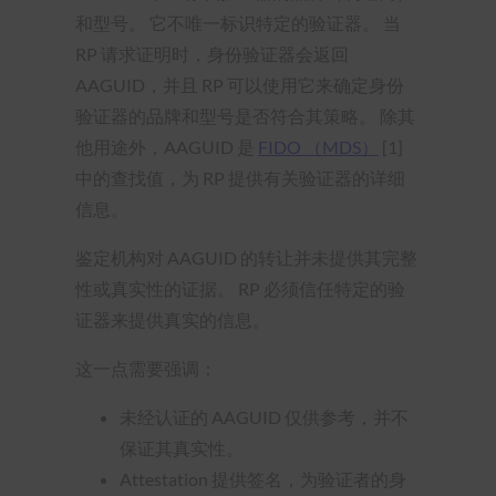
和型号。 它不唯一标识特定的验证器。 当
RP 请求证明时，身份验证器会返回
AAGUID，并且 RP 可以使用它来确定身份
验证器的品牌和型号是否符合其策略。 除其
他用途外，AAGUID 是
FIDO （MDS）
[1]
中的查找值，为 RP 提供有关验证器的详细
信息。
鉴定机构对 AAGUID 的转让并未提供其完整
性或真实性的证据。 RP 必须信任特定的验
证器来提供真实的信息。
这一点需要强调：
未经认证的 AAGUID 仅供参考，并不
保证其真实性。
Attestation 提供签名，为验证者的身