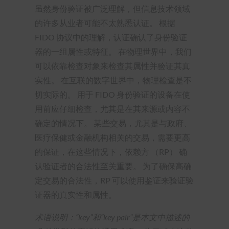
虽然身份验证被广泛理解，但信息技术领域
的许多从业者可能不太熟悉认证。 根据
FIDO 协议中的理解，认证确认了身份验证
器的一组属性或特征。 在物理世界中，我们
可以依靠检查对象来检查其属性并验证其真
实性。 在互联的数字世界中，物理检查是不
切实际的。 用于 FIDO 身份验证的设备在使
用前应仔细检查，尤其是在其来源或内容不
确定的情况下。 某些交易，尤其是与政府、
医疗保健或金融机构相关的交易，需要更高
的保证，在这些情况下，依赖方 （RP） 确
认验证者的合法性至关重要。 为了确保高确
定交易的合法性，RP 可以使用鉴证来验证验
证器的真实性和属性。
术语说明：“key”和“key pair”是本文中描述的