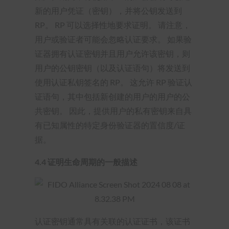
新的用户凭证（密钥），并将公钥发送到
RP。 RP 可以选择性地要求证明。 请注意，
用户或验证者可能会忽略认证要求。 如果验
证器拥有认证密钥并且用户允许该密钥，则
用户的公钥密钥（以及认证语句）将发送到
使用认证私钥签名的 RP。 这允许 RP 验证认
证语句，其中包括新创建的用户的用户的公
共密钥。 因此，提供用户的私有密钥来自具
有已知属性的特定身份验证器的置信度/证
据。
4.4 证明生命周期的一般描述
认证密钥通常具有关联的认证证书，该证书