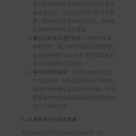
求中使用的密钥来自特定的 FIDO 身份
验证器模型。 这种粒度对于 RP 至关重
要，因为由于监管或安全原因，身份验
证器模型的细节至关重要。
通过认证签名进行验证：
当用户设置
新帐户时，载入 RP 可以验证链接到新
生成的密钥的“认证签名”是否确实来自
真正的身份验证器模型。
事件处理和响应：
如果在身份验证器
中发现漏洞，则检查证明的 RP 能够发
现哪些身份验证器可能受到影响，并且
需要额外的身份验证因素或为受影响的
用户注册新凭据。
2.2 从最终用户的角度来看
尽管最终用户可能不知道技术细节，但