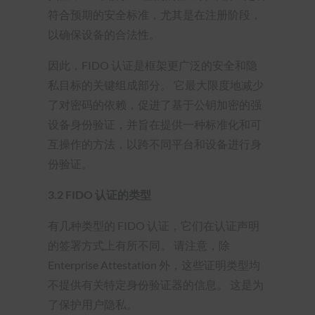
符合预期的安全标准，尤其是在注册阶段，
以确保设备的合法性。
因此，FIDO 认证是框架更广泛的安全和隐
私目标的关键组成部分。 它最大限度地减少
了对密码的依赖，促进了基于公钥加密的强
设备身份验证，并旨在提供一种标准化和可
互操作的方法，以跨不同平台和设备进行身
份验证。
3.2
FIDO 认证的类型
有几种类型的 FIDO 认证，它们在认证声明
的签署方式上有所不同。 请注意，除
Enterprise Attestation 外，这些证明类型均
不提供有关特定身份验证器的信息。 这是为
了保护用户隐私。