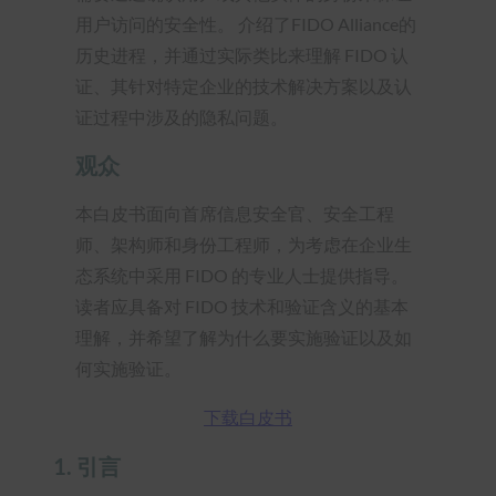
用户访问的安全性。 介绍了FIDO Alliance的
历史进程，并通过实际类比来理解 FIDO 认
证、其针对特定企业的技术解决方案以及认
证过程中涉及的隐私问题。
观众
本白皮书面向首席信息安全官、安全工程
师、架构师和身份工程师，为考虑在企业生
态系统中采用 FIDO 的专业人士提供指导。
读者应具备对 FIDO 技术和验证含义的基本
理解，并希望了解为什么要实施验证以及如
何实施验证。
下载白皮书
1.
引言