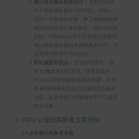
通过身份验证获得信任：
想想信任取
决于身份或权威证明的时刻。 例如，
访问一个安全的设施，警卫根据您的身
份证件对您进行身份验证，授权访问该
设施。 FIDO 认证用于在在线注册期间
确认身份验证器的来源和真实性时，可
以增强对数字环境的信任。
应对威胁和弱点：
在实际场景中，存
在 ID 检查来对抗冒充、伪造和欺诈。
FIDO 认证可识别验证器的来源，并帮
助 RP 检测来自具有已知漏洞的设备的
注册，从而使他们能够确保用户仅使用
安全设备。
2.
FIDO 认证的实际意义和用例
2.1 从依赖方的角度来看