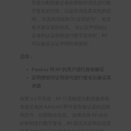
而是分配给验证者的密钥对消息进行数
字签名的过程，以提供消息真实性的证
明。 涉及的消息称为“证明语句”，包含
有关验证器的信息。 当认证声明由认
证者的认证密钥进行数字签名时，RP
可以验证认证声明的有效性。
总结：
Passkey 对 RP 的用户进行身份验证
证明密钥对证明语句进行签名以验证其
来源
如第 3.3 节所述，RP 只需根据元数据服务检
查验证者的 AAGUID 即可获取验证器的品牌
和型号，以获取此信息。 如果没有 RP 信任
的密钥进行数字签名，RP 就无法证明此信息