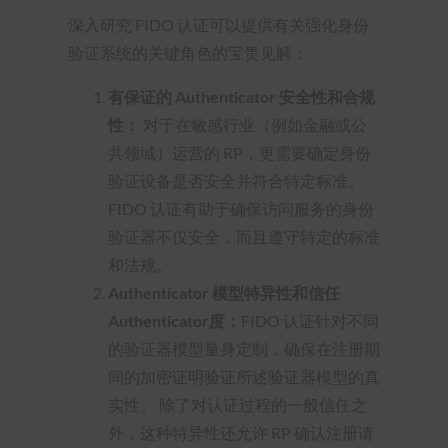
深入研究 FIDO 认证可以提供有关强化身份
验证系统的关键角色的宝贵见解：
有保证的 Authenticator 安全性和合规
性：
对于在敏感行业（例如金融或公
共领域）运营的 RP，更需要确定身份
验证设备是否安全并符合特定标准。
FIDO 认证有助于确保访问服务的身份
验证器不仅安全，而且遵守特定的标准
和法规。
Authenticator 模型特异性和信任
Authenticator度：
FIDO 认证针对不同
的验证器模型量身定制，确保在注册期
间的加密证明验证所述验证器模型的真
实性。 除了对认证过程的一般信任之
外，这种特异性还允许 RP 确认注册请