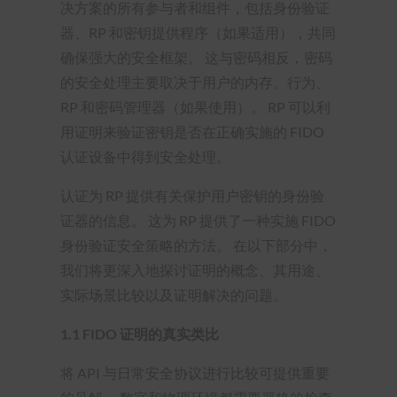
决方案的所有参与者和组件，包括身份验证
器、RP 和密钥提供程序（如果适用），共同
确保强大的安全框架。 这与密码相反，密码
的安全处理主要取决于用户的内存、行为、
RP 和密码管理器（如果使用）。 RP 可以利
用证明来验证密钥是否在正确实施的 FIDO
认证设备中得到安全处理。
认证为 RP 提供有关保护用户密钥的身份验
证器的信息。 这为 RP 提供了一种实施 FIDO
身份验证安全策略的方法。 在以下部分中，
我们将更深入地探讨证明的概念、其用途、
实际场景比较以及证明解决的问题。
1.1 FIDO 证明的真实类比
将 API 与日常安全协议进行比较可提供重要