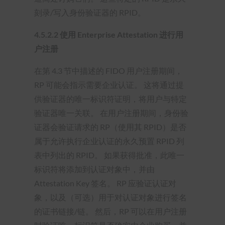
刻录/写入身份验证器的 RPID。
4.5.2.2
使用 Enterprise Attestation 进行用
户注册
在第 4.3 节中描述的 FIDO 用户注册期间，
RP 可能会指示需要企业认证。 这将通过提
供验证器的唯一标识符证明，将用户与特定
验证器唯一关联。 在用户注册期间，身份验
证器会验证请求的 RP（使用其 RPID）是否
属于允许执行企业认证的永久预置 RPID 列
表中列出的 RPID。 如果获得批准，此唯一
标识符将添加到认证对象中，并由
Attestation Key 签名。 RP 应验证认证对
象，以及（可选）用于对认证对象进行签名
的证书链接/链。 然后，RP 可以在用户注册