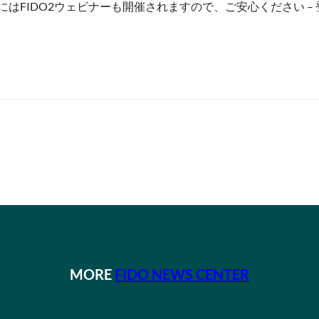
にはFIDO2ウェビナーも開催されますので、ご安心ください –
MORE
FIDO NEWS CENTER