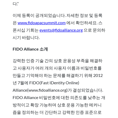
다.”
이제 등록이 공개되었습니다. 자세한 정보 및 등록
은
www.fidoapacsummit.com
에서 확인하세요. 스
폰서십 기회는
events@fidoalliance.org
으로 문의하
시기 바랍니다.
FIDO Alliance 소개
강력한 인증 기술 간의 상호 운용성 부족을 해결하
고 사용자가 여러 개의 사용자 이름과 비밀번호를
만들고 기억해야 하는 문제를 해결하기 위해 2012
년 7월에 FIDO(Fast IDentity Online)
Alliance(www.fidoalliance.org)가 결성되었습니다.
FIDO Alliance 비밀번호에 대한 의존도를 낮추는 개
방적이고 확장 가능하며 상호 운용 가능한 메커니
즘을 정의하는 더 간단하고 강력한 인증 표준으로