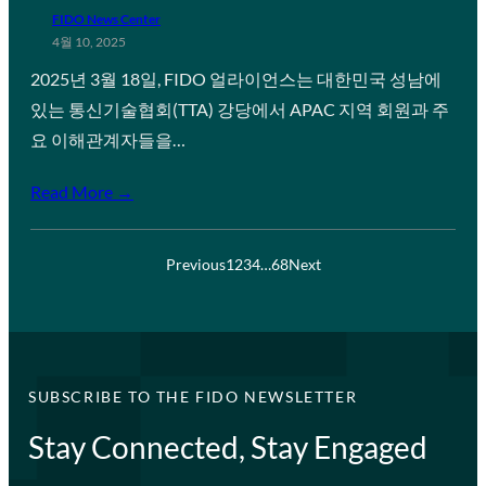
FIDO News Center
4월 10, 2025
2025년 3월 18일, FIDO 얼라이언스는 대한민국 성남에
있는 통신기술협회(TTA) 강당에서 APAC 지역 회원과 주
요 이해관계자들을…
Read More →
Previous
1
2
3
4
…
68
Next
SUBSCRIBE TO THE FIDO NEWSLETTER
Stay Connected, Stay Engaged