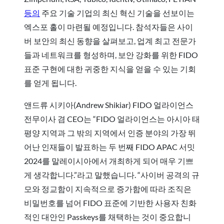
등의
주요 기술 기업의 최신 혁신 기술을 선보이는
엑스포 홀이 마련될 예정입니다. 참석자들은 사이
버 보안의 최신 동향을 살펴보고, 업계 최고 전문가
들과 네트워크를 형성하며, 보안 강화를 위한 FIDO
표준 구현에 대한 귀중한 지식을 얻을 수 있는 기회
를 얻게 됩니다.
앤드류 시키아(Andrew Shikiar) FIDO 얼라이언스
전무이사 겸 CEO는 “FIDO 얼라이언스는 아시아 태
평양 지역과 그 밖의 지역에서 인증 분야의 가장 뛰
어난 인재들이 발표하는 두 번째 FIDO APAC 서밋
2024를 말레이시아에서 개최하게 되어 매우 기쁘
게 생각합니다.”라고 말했습니다. “사이버 공격의 규
모와 정교함이 지속적으로 증가함에 따라 조직은
비밀번호를 넘어 FIDO 표준에 기반한 사용자 친화
적인 대안인 Passkeys를 채택하는 것이 중요합니