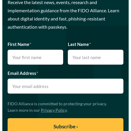
Receive the latest news, events, research and
implementation guidance from the FIDO Alliance. Learn
about digital identity and fast, phishing-resistant
authentication with passkeys.
First Name
*
Last Name
*
Email Address
*
FIDO Alliance is committed to protecting your privacy.
Learn more in our
Privacy Policy
.