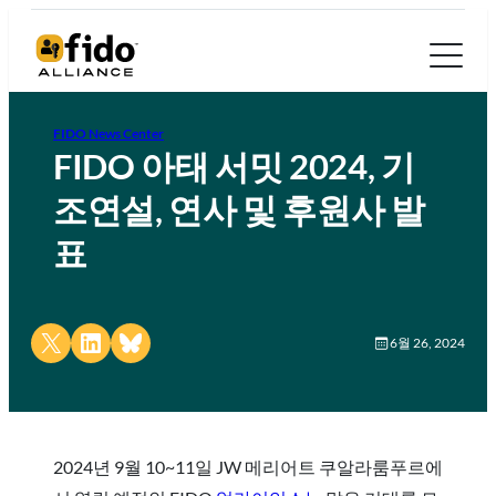
FIDO News Center
FIDO 아태 서밋 2024, 기
조연설, 연사 및 후원사 발
표
Share on X
Share on LinkedIn
Share on Bluesky
6월 26, 2024
2024년 9월 10~11일 JW 메리어트 쿠알라룸푸르에