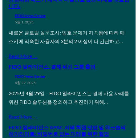
니다.
FIDO News Center
5월 1, 2025
새로운 글로벌 설문조사: 암호 문제가 지속됨에 따라 패
스키에 익숙한 사용자의 3분의 2 이상이 더 간단하고…
Read More →
FIDO 얼라이언스, 결제 워킹 그룹 출범
FIDO News Center
4월 29, 2025
2025년 4월 29일 – FIDO 얼라이언스는 결제 사용 사례를
위한 FIDO 솔루션을 정의하고 추진하기 위해…
Read More →
FIDO 얼라이언스 APAC 지역 회원 밋업 및 워크숍의
하이라이트: 비밀번호 없는 미래를 위한 협업