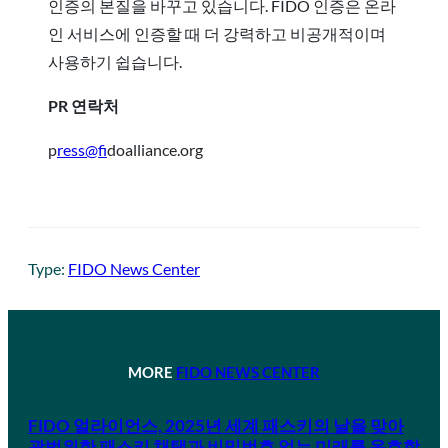
인증의 본질을 바꾸고 있습니다. FIDO 인증은 온라
인 서비스에 인증할 때 더 강력하고 비공개적이며
사용하기 쉽습니다.
PR 연락처
p
ress@fi
doalliance.org
Type:
FIDO News Center
MORE
FIDO NEWS CENTER
FIDO 얼라이언스, 2025년 세계 패스키의 날을 맞아
광범위한 패스키 채택과 비밀번호 없는 미래를 옹호합