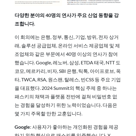
다양한 분야의 40명의 연사가 주요 산업 동향을 강
조합니다.
이 회의에는 은행, 정부, 통신, 기업, 방위, 전자 상거
래, 솔루션 공급업체, 온라인 서비스 제공업체 및 제
조업체와 같은 부문에서 40명 이상의 연사가 참여
했습니다. Google, 레노버, 삼성, ETDA 태국, NTT 도
코모, 메르카리, 비자, SBI 은행, 틱톡, 아이프로브, 옥
타, TWCA, RSA, 원스팬, 탈레스, 빈CSS 등 주요 기업
을 대표했다. 2024 Summit의 핵심 주제 중 하나는
패스키의 채택과 플랫폼 전반에 걸쳐 비밀번호 없
는 경험을 달성하기 위한 노력이었습니다. 다음은
몇 가지 주목할 만한 교훈입니다.
Google
: 사용자가 좋아하는 개인화된 경험을 제공
하기 위한 핵심으로 패스키를 입증했습니다. X,