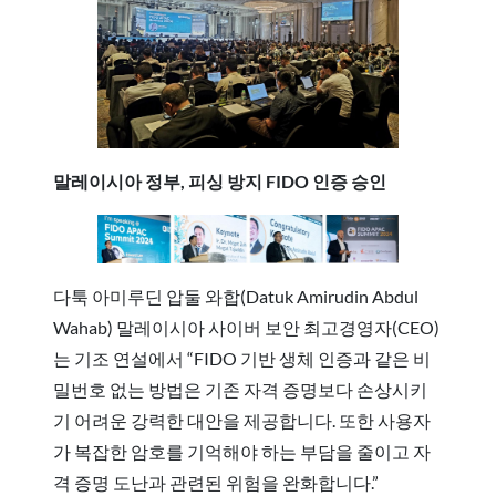
말레이시아 정부, 피싱 방지 FIDO 인증 승인
다툭 아미루딘 압둘 와합(Datuk Amirudin Abdul
Wahab) 말레이시아 사이버 보안 최고경영자(CEO)
는 기조 연설에서 “FIDO 기반 생체 인증과 같은 비
밀번호 없는 방법은 기존 자격 증명보다 손상시키
기 어려운 강력한 대안을 제공합니다. 또한 사용자
가 복잡한 암호를 기억해야 하는 부담을 줄이고 자
격 증명 도난과 관련된 위험을 완화합니다.”