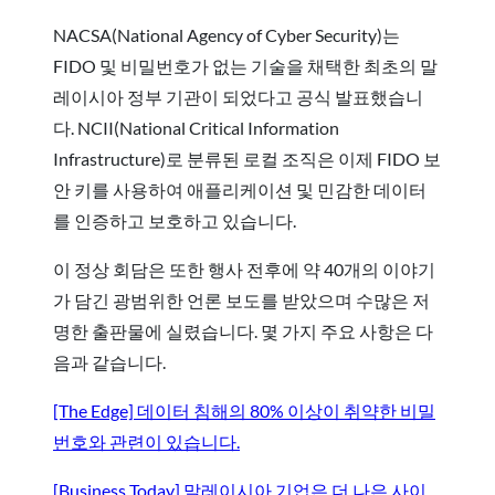
NACSA(National Agency of Cyber Security)는
FIDO 및 비밀번호가 없는 기술을 채택한 최초의 말
레이시아 정부 기관이 되었다고 공식 발표했습니
다. NCII(National Critical Information
Infrastructure)로 분류된 로컬 조직은 이제 FIDO 보
안 키를 사용하여 애플리케이션 및 민감한 데이터
를 인증하고 보호하고 있습니다.
이 정상 회담은 또한 행사 전후에 약 40개의 이야기
가 담긴 광범위한 언론 보도를 받았으며 수많은 저
명한 출판물에 실렸습니다. 몇 가지 주요 사항은 다
음과 같습니다.
[The Edge] 데이터 침해의 80% 이상이 취약한 비밀
번호와 관련이 있습니다.
[Business Today] 말레이시아 기업은 더 나은 사이