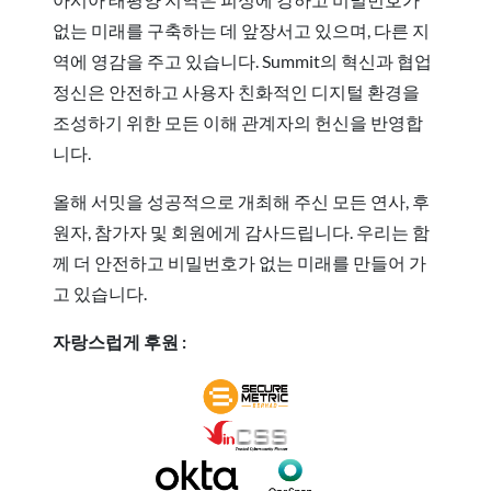
없는 미래를 구축하는 데 앞장서고 있으며, 다른 지
역에 영감을 주고 있습니다. Summit의 혁신과 협업
정신은 안전하고 사용자 친화적인 디지털 환경을
조성하기 위한 모든 이해 관계자의 헌신을 반영합
니다.
올해 서밋을 성공적으로 개최해 주신 모든 연사, 후
원자, 참가자 및 회원에게 감사드립니다. 우리는 함
께 더 안전하고 비밀번호가 없는 미래를 만들어 가
고 있습니다.
자랑스럽게 후원 :