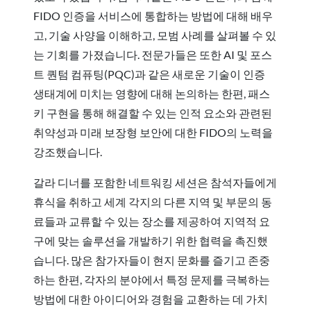
FIDO 인증을 서비스에 통합하는 방법에 대해 배우
고, 기술 사양을 이해하고, 모범 사례를 살펴볼 수 있
는 기회를 가졌습니다. 전문가들은 또한 AI 및 포스
트 퀀텀 컴퓨팅(PQC)과 같은 새로운 기술이 인증
생태계에 미치는 영향에 대해 논의하는 한편, 패스
키 구현을 통해 해결할 수 있는 인적 요소와 관련된
취약성과 미래 보장형 보안에 대한 FIDO의 노력을
강조했습니다.
갈라 디너를 포함한 네트워킹 세션은 참석자들에게
휴식을 취하고 세계 각지의 다른 지역 및 부문의 동
료들과 교류할 수 있는 장소를 제공하여 지역적 요
구에 맞는 솔루션을 개발하기 위한 협력을 촉진했
습니다. 많은 참가자들이 현지 문화를 즐기고 존중
하는 한편, 각자의 분야에서 특정 문제를 극복하는
방법에 대한 아이디어와 경험을 교환하는 데 가치