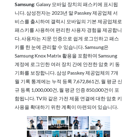
Samsung
: Galaxy 모바일 장치의 패스키에 표시됩
니다. 삼성전자는 2023년 말 Passkey 제공업체 서
비스를 출시하여 갤럭시 모바일의 기본 제공업체로
패스키를 사용하여 편리한 사용자 경험을 제공합니
다. 사용자는 지문 인증으로 쉽게 로그인하고 패스
키를 한 눈에 관리할 수 있습니다. Samsung은
Samsung Knox Matrix 활용을 포함하여 Samsung
계정에 로그인한 여러 장치 간에 안전한 암호 키 동
기화를 보장합니다. 삼성 Passkey 제공업체의 7개
월 기록 통계에는 누적 등록 7,672,861건, 월 평균 신
규 등록 1,000,000건, 월 평균 인증 850,000건이 포
함됩니다. TV와 같은 가전 제품 연결에 대한 암호 키
사용을 확대하기 위한 계획이 마련되어 있습니다.