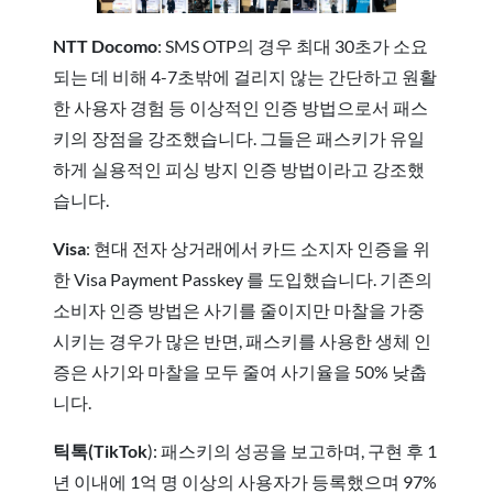
NTT Docomo
: SMS OTP의 경우 최대 30초가 소요
되는 데 비해 4-7초밖에 걸리지 않는 간단하고 원활
한 사용자 경험 등 이상적인 인증 방법으로서 패스
키의 장점을 강조했습니다. 그들은 패스키가 유일
하게 실용적인 피싱 방지 인증 방법이라고 강조했
습니다.
Visa
: 현대 전자 상거래에서 카드 소지자 인증을 위
한 Visa Payment Passkey 를 도입했습니다. 기존의
소비자 인증 방법은 사기를 줄이지만 마찰을 가중
시키는 경우가 많은 반면, 패스키를 사용한 생체 인
증은 사기와 마찰을 모두 줄여 사기율을 50% 낮춥
니다.
틱톡(TikTok
): 패스키의 성공을 보고하며, 구현 후 1
년 이내에 1억 명 이상의 사용자가 등록했으며 97%