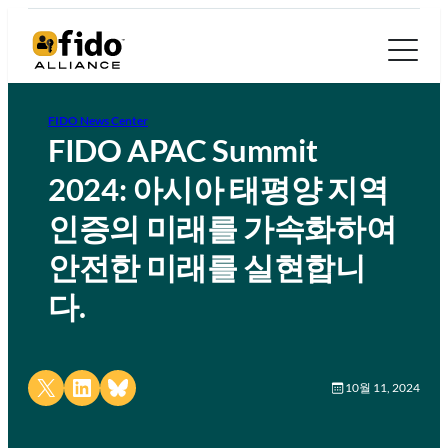
FIDO News Center
FIDO APAC Summit
2024: 아시아 태평양 지역
인증의 미래를 가속화하여
안전한 미래를 실현합니
다.
Share on X
Share on LinkedIn
Share on Bluesky
10월 11, 2024