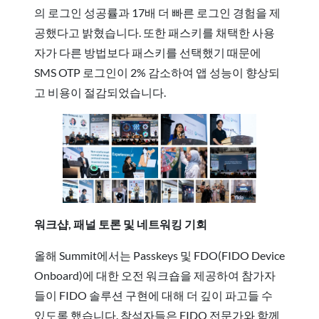
의 로그인 성공률과 17배 더 빠른 로그인 경험을 제
공했다고 밝혔습니다. 또한 패스키를 채택한 사용
자가 다른 방법보다 패스키를 선택했기 때문에
SMS OTP 로그인이 2% 감소하여 앱 성능이 향상되
고 비용이 절감되었습니다.
워크샵, 패널 토론 및 네트워킹 기회
올해 Summit에서는 Passkeys 및 FDO(FIDO Device
Onboard)에 대한 오전 워크숍을 제공하여 참가자
들이 FIDO 솔루션 구현에 대해 더 깊이 파고들 수
있도록 했습니다. 참석자들은 FIDO 전문가와 함께