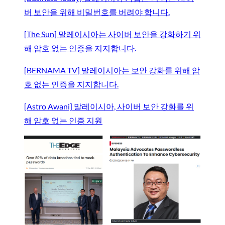
버 보안을 위해 비밀번호를 버려야 합니다.
[The Sun] 말레이시아는 사이버 보안을 강화하기 위
해 암호 없는 인증을 지지합니다.
[BERNAMA TV] 말레이시아는 보안 강화를 위해 암
호 없는 인증을 지지합니다.
[Astro Awani] 말레이시아, 사이버 보안 강화를 위
해 암호 없는 인증 지원