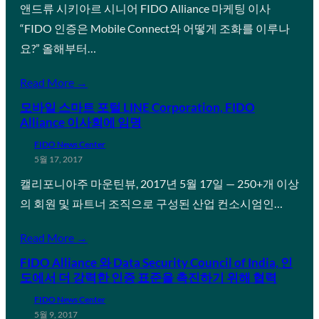
앤드류 시키아르 시니어 FIDO Alliance 마케팅 이사
“FIDO 인증은 Mobile Connect와 어떻게 조화를 이루나
요?” 올해부터…
Read More →
모바일 스마트 포털 LINE Corporation, FIDO
Alliance 이사회에 임명
FIDO News Center
5월 17, 2017
캘리포니아주 마운틴뷰, 2017년 5월 17일 — 250+개 이상
의 회원 및 파트너 조직으로 구성된 산업 컨소시엄인…
Read More →
FIDO Alliance 와 Data Security Council of India, 인
도에서 더 강력한 인증 표준을 촉진하기 위해 협력
FIDO News Center
5월 9, 2017