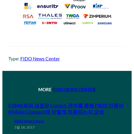
Type:
FIDO News Center
MORE
FIDO NEWS CENTER
GSMA와의 새로운 Liaison 관계를 통해 FIDO 인증이
Mobile Connect에 어떻게 적용되는지 모색
FIDO News Center
5월 18, 2017