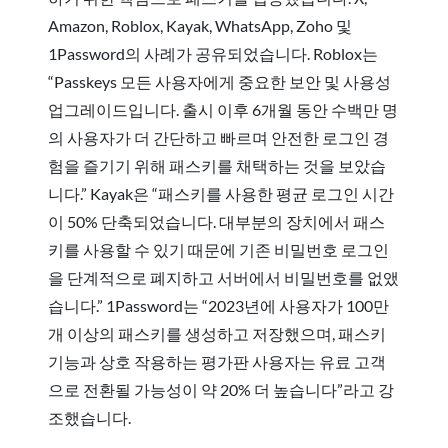
Amazon, Roblox, Kayak, WhatsApp, Zoho 및
1Password의 사례가 공유되었습니다. Roblox는
“Passkeys 모든 사용자에게 중요한 보안 및 사용성
업그레이드입니다. 출시 이후 6개월 동안 수백만 명
의 사용자가 더 간단하고 빠르며 안전한 로그인 경
험을 즐기기 위해 패스키를 채택하는 것을 보았습
니다.” Kayak은 “패스키를 사용한 평균 로그인 시간
이 50% 단축되었습니다. 대부분의 장치에서 패스
키를 사용할 수 있기 때문에 기존 비밀번호 로그인
을 단계적으로 폐지하고 서버에서 비밀번호를 없앴
습니다.” 1Password는 “2023년에 사용자가 100만
개 이상의 패스키를 생성하고 저장했으며, 패스키
기능과 상호 작용하는 평가판 사용자는 유료 고객
으로 전환될 가능성이 약 20% 더 높습니다”라고 강
조했습니다.