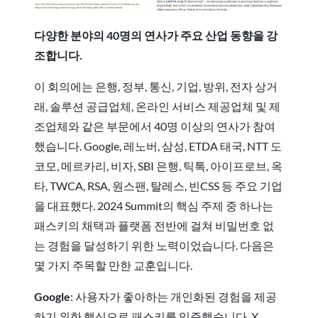
다양한 분야의 40명의 연사가 주요 산업 동향을 강
조합니다.
이 회의에는 은행, 정부, 통신, 기업, 방위, 전자 상거
래, 솔루션 공급업체, 온라인 서비스 제공업체 및 제
조업체와 같은 부문에서 40명 이상의 연사가 참여
했습니다. Google, 레노버, 삼성, ETDA 태국, NTT 도
코모, 메르카리, 비자, SBI 은행, 틱톡, 아이프로브, 옥
타, TWCA, RSA, 원스팬, 탈레스, 빈CSS 등 주요 기업
을 대표했다. 2024 Summit의 핵심 주제 중 하나는
패스키의 채택과 플랫폼 전반에 걸쳐 비밀번호 없
는 경험을 달성하기 위한 노력이었습니다. 다음은
몇 가지 주목할 만한 교훈입니다.
Google
: 사용자가 좋아하는 개인화된 경험을 제공
하기 위한 핵심으로 패스키를 입증했습니다. X,