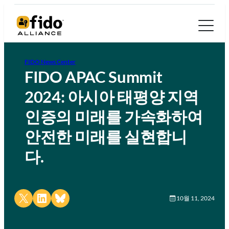
FIDO News Center
FIDO APAC Summit
2024: 아시아 태평양 지역
인증의 미래를 가속화하여
안전한 미래를 실현합니
다.
Share on X
Share on LinkedIn
Share on Bluesky
10월 11, 2024