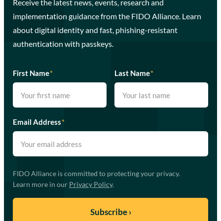
Receive the latest news, events, research and
implementation guidance from the FIDO Alliance. Learn
about digital identity and fast, phishing-resistant
authentication with passkeys.
First Name
*
Last Name
*
Email Address
*
FIDO Alliance is committed to protecting your privacy.
Learn more in our
Privacy Policy
.