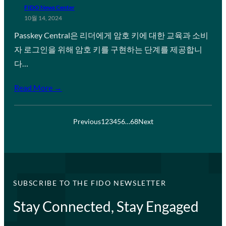
FIDO News Center
10월 14, 2024
Passkey Central은 리더에게 암호 키에 대한 교육과 소비
자 로그인을 위해 암호 키를 구현하는 단계를 제공합니
다…
Read More →
Previous
1
2
3
4
5
6
…
68
Next
SUBSCRIBE TO THE FIDO NEWSLETTER
Stay Connected, Stay Engaged