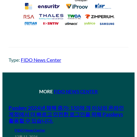
Type:
FIDO News Center
MORE
FIDO NEWS CENTER
Passkey 2024년 채택 증가: 150억 개 이상의 온라인
계정에서 더 빠르고 안전한 로그인을 위해 Passkeys
활용할 수 있습니다.
FIDO News Center
12월 11, 2024