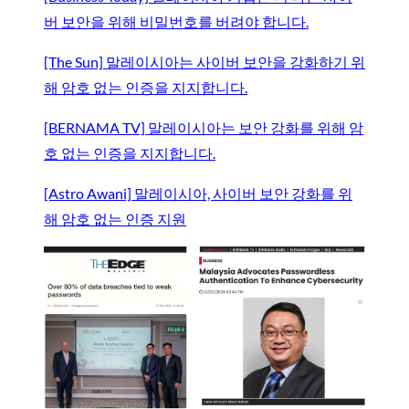
버 보안을 위해 비밀번호를 버려야 합니다.
[The Sun] 말레이시아는 사이버 보안을 강화하기 위
해 암호 없는 인증을 지지합니다.
[BERNAMA TV] 말레이시아는 보안 강화를 위해 암
호 없는 인증을 지지합니다.
[Astro Awani] 말레이시아, 사이버 보안 강화를 위
해 암호 없는 인증 지원