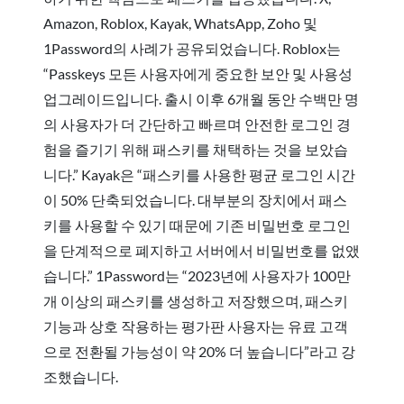
Amazon, Roblox, Kayak, WhatsApp, Zoho 및
1Password의 사례가 공유되었습니다. Roblox는
“Passkeys 모든 사용자에게 중요한 보안 및 사용성
업그레이드입니다. 출시 이후 6개월 동안 수백만 명
의 사용자가 더 간단하고 빠르며 안전한 로그인 경
험을 즐기기 위해 패스키를 채택하는 것을 보았습
니다.” Kayak은 “패스키를 사용한 평균 로그인 시간
이 50% 단축되었습니다. 대부분의 장치에서 패스
키를 사용할 수 있기 때문에 기존 비밀번호 로그인
을 단계적으로 폐지하고 서버에서 비밀번호를 없앴
습니다.” 1Password는 “2023년에 사용자가 100만
개 이상의 패스키를 생성하고 저장했으며, 패스키
기능과 상호 작용하는 평가판 사용자는 유료 고객
으로 전환될 가능성이 약 20% 더 높습니다”라고 강
조했습니다.