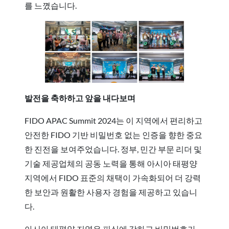
를 느꼈습니다.
발전을 축하하고 앞을 내다보며
FIDO APAC Summit 2024는 이 지역에서 편리하고
안전한 FIDO 기반 비밀번호 없는 인증을 향한 중요
한 진전을 보여주었습니다. 정부, 민간 부문 리더 및
기술 제공업체의 공동 노력을 통해 아시아 태평양
지역에서 FIDO 표준의 채택이 가속화되어 더 강력
한 보안과 원활한 사용자 경험을 제공하고 있습니
다.
아시아 태평양 지역은 피싱에 강하고 비밀번호가