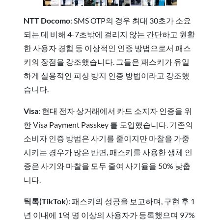
NTT Docomo
: SMS OTP의 경우 최대 30초가 소요
되는 데 비해 4-7초밖에 걸리지 않는 간단하고 원활
한 사용자 경험 등 이상적인 인증 방법으로서 패스
키의 장점을 강조했습니다. 그들은 패스키가 유일
하게 실용적인 피싱 방지 인증 방법이라고 강조했
습니다.
Visa
: 현대 전자 상거래에서 카드 소지자 인증을 위
한 Visa Payment Passkey 를 도입했습니다. 기존의
소비자 인증 방법은 사기를 줄이지만 마찰을 가중
시키는 경우가 많은 반면, 패스키를 사용한 생체 인
증은 사기와 마찰을 모두 줄여 사기율을 50% 낮춥
니다.
틱톡(TikTok
): 패스키의 성공을 보고하며, 구현 후 1
년 이내에 1억 명 이상의 사용자가 등록했으며 97%