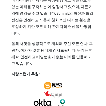
없는 미래를 구축하는 데 앞장서고 있으며, 다른 지
역에 영감을 주고 있습니다. Summit의 혁신과 협업
정신은 안전하고 사용자 친화적인 디지털 환경을
조성하기 위한 모든 이해 관계자의 헌신을 반영합
니다.
올해 서밋을 성공적으로 개최해 주신 모든 연사, 후
원자, 참가자 및 회원에게 감사드립니다. 우리는 함
께 더 안전하고 비밀번호가 없는 미래를 만들어 가
고 있습니다.
자랑스럽게 후원 :