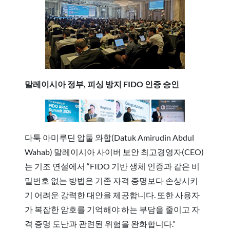
말레이시아 정부, 피싱 방지 FIDO 인증 승인
다툭 아미루딘 압둘 와합(Datuk Amirudin Abdul
Wahab) 말레이시아 사이버 보안 최고경영자(CEO)
는 기조 연설에서 “FIDO 기반 생체 인증과 같은 비
밀번호 없는 방법은 기존 자격 증명보다 손상시키
기 어려운 강력한 대안을 제공합니다. 또한 사용자
가 복잡한 암호를 기억해야 하는 부담을 줄이고 자
격 증명 도난과 관련된 위험을 완화합니다.”