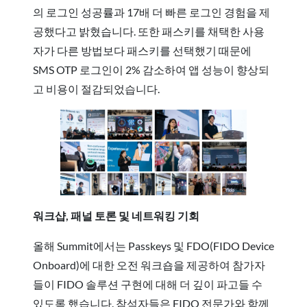
의 로그인 성공률과 17배 더 빠른 로그인 경험을 제
공했다고 밝혔습니다. 또한 패스키를 채택한 사용
자가 다른 방법보다 패스키를 선택했기 때문에
SMS OTP 로그인이 2% 감소하여 앱 성능이 향상되
고 비용이 절감되었습니다.
워크샵, 패널 토론 및 네트워킹 기회
올해 Summit에서는 Passkeys 및 FDO(FIDO Device
Onboard)에 대한 오전 워크숍을 제공하여 참가자
들이 FIDO 솔루션 구현에 대해 더 깊이 파고들 수
있도록 했습니다. 참석자들은 FIDO 전문가와 함께