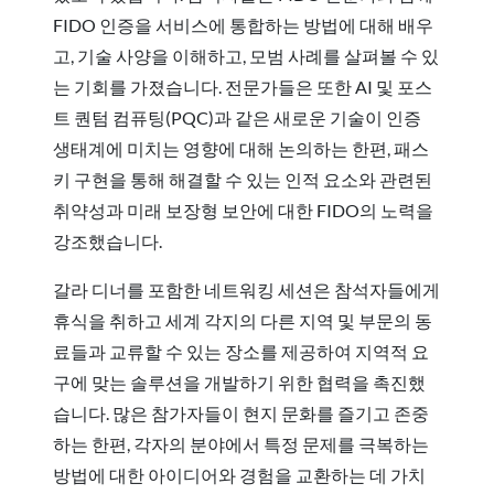
FIDO 인증을 서비스에 통합하는 방법에 대해 배우
고, 기술 사양을 이해하고, 모범 사례를 살펴볼 수 있
는 기회를 가졌습니다. 전문가들은 또한 AI 및 포스
트 퀀텀 컴퓨팅(PQC)과 같은 새로운 기술이 인증
생태계에 미치는 영향에 대해 논의하는 한편, 패스
키 구현을 통해 해결할 수 있는 인적 요소와 관련된
취약성과 미래 보장형 보안에 대한 FIDO의 노력을
강조했습니다.
갈라 디너를 포함한 네트워킹 세션은 참석자들에게
휴식을 취하고 세계 각지의 다른 지역 및 부문의 동
료들과 교류할 수 있는 장소를 제공하여 지역적 요
구에 맞는 솔루션을 개발하기 위한 협력을 촉진했
습니다. 많은 참가자들이 현지 문화를 즐기고 존중
하는 한편, 각자의 분야에서 특정 문제를 극복하는
방법에 대한 아이디어와 경험을 교환하는 데 가치