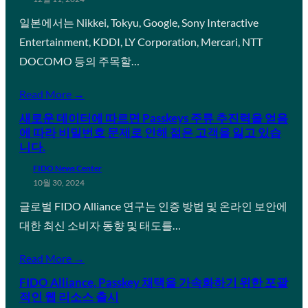
일본에서는 Nikkei, Tokyu, Google, Sony Interactive
Entertainment, KDDI, LY Corporation, Mercari, NTT
DOCOMO 등의 주목할…
Read More →
새로운 데이터에 따르면 Passkeys 주류 추진력을 얻음
에 따라 비밀번호 문제로 인해 젊은 고객을 잃고 있습
니다.
FIDO News Center
10월 30, 2024
글로벌 FIDO Alliance 연구는 인증 방법 및 온라인 보안에
대한 최신 소비자 동향 및 태도를…
Read More →
FIDO Alliance, Passkey 채택을 가속화하기 위한 포괄
적인 웹 리소스 출시