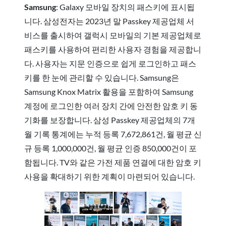
Samsung
: Galaxy 모바일 장치의 패스키에 표시됩
니다. 삼성전자는 2023년 말 Passkey 제공업체 서
비스를 출시하여 갤럭시 모바일의 기본 제공업체로
패스키를 사용하여 편리한 사용자 경험을 제공합니
다. 사용자는 지문 인증으로 쉽게 로그인하고 패스
키를 한 눈에 관리할 수 있습니다. Samsung은
Samsung Knox Matrix 활용을 포함하여 Samsung
계정에 로그인한 여러 장치 간에 안전한 암호 키 동
기화를 보장합니다. 삼성 Passkey 제공업체의 7개
월 기록 통계에는 누적 등록 7,672,861건, 월 평균 신
규 등록 1,000,000건, 월 평균 인증 850,000건이 포
함됩니다. TV와 같은 가전 제품 연결에 대한 암호 키
사용을 확대하기 위한 계획이 마련되어 있습니다.