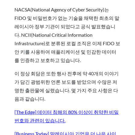
NACSA(National Agency of Cyber Security)는
FIDO 및 비밀번호가 없는 기술을 채택한 최초의 말
레이시아 정부 기관이 되었다고 공식 발표했습니
다. NCII(National Critical Information
Infrastructure)로 분류된 로컬 조직은 이제 FIDO 보
안 키를 사용하여 애플리케이션 및 민감한 데이터
를 인증하고 보호하고 있습니다.
이 정상 회담은 또한 행사 전후에 약 40개의 이야기
가 담긴 광범위한 언론 보도를 받았으며 수많은 저
명한 출판물에 실렸습니다. 몇 가지 주요 사항은 다
음과 같습니다.
[The Edge] 데이터 침해의 80% 이상이 취약한 비밀
번호와 관련이 있습니다.
[Business Today] 말레이시아 기업은 더 나은 사이