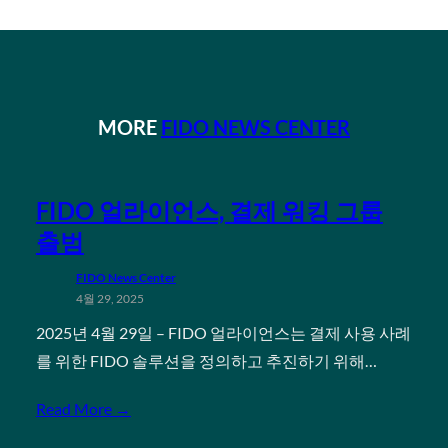
MORE
FIDO NEWS CENTER
FIDO 얼라이언스, 결제 워킹 그룹
출범
FIDO News Center
4월 29, 2025
2025년 4월 29일 – FIDO 얼라이언스는 결제 사용 사례
를 위한 FIDO 솔루션을 정의하고 추진하기 위해…
Read More →