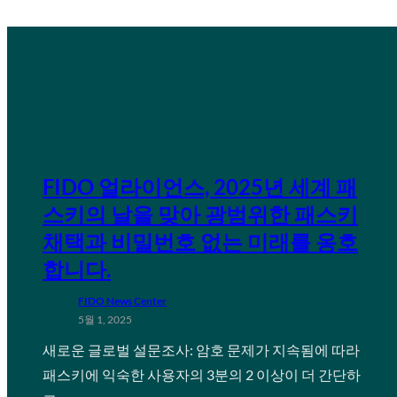
FIDO 얼라이언스, 2025년 세계 패
스키의 날을 맞아 광범위한 패스키
채택과 비밀번호 없는 미래를 옹호
합니다.
FIDO News Center
5월 1, 2025
새로운 글로벌 설문조사: 암호 문제가 지속됨에 따라
패스키에 익숙한 사용자의 3분의 2 이상이 더 간단하