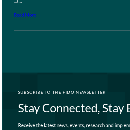
고…
Read More →
SUBSCRIBE TO THE FIDO NEWSLETTER
Stay Connected, Stay
Receive the latest news, events, research and imple