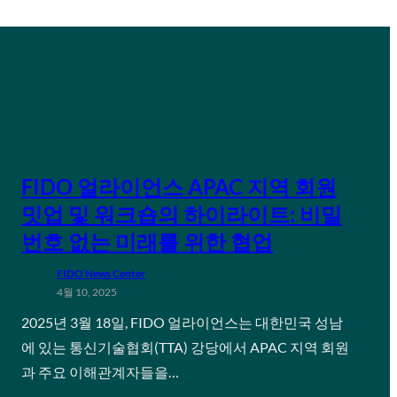
FIDO 얼라이언스 APAC 지역 회원
밋업 및 워크숍의 하이라이트: 비밀
번호 없는 미래를 위한 협업
FIDO News Center
4월 10, 2025
2025년 3월 18일, FIDO 얼라이언스는 대한민국 성남
에 있는 통신기술협회(TTA) 강당에서 APAC 지역 회원
과 주요 이해관계자들을…