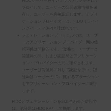
FIDOサーバーをインフラストラクチャにデ
プロイして、ユーザーの公開資格情報を保
存し、ユーザーを直接認証します。 アプリ
ケーションプロバイダーは、FIDOリライイ
ングパーティ(RP)と呼ばれます。
フェデレーション プロトコルでは、ユーザ
ーとアプリケーション プロバイダー間の信
頼関係は間接的です。 信頼は、ユーザーと
認証局の間、および認証局とアプリケーシ
ョン・プロバイダーの間に確立されます。
ユーザーは認証局に対して認証を行い、認
証局はユーザーの ID に関するアサーション
をアプリケーション・プロバイダーに発行
します。
FIDOとフェデレーションを組み合わせた環境で
は、認証局はFIDO RPとして機能します。