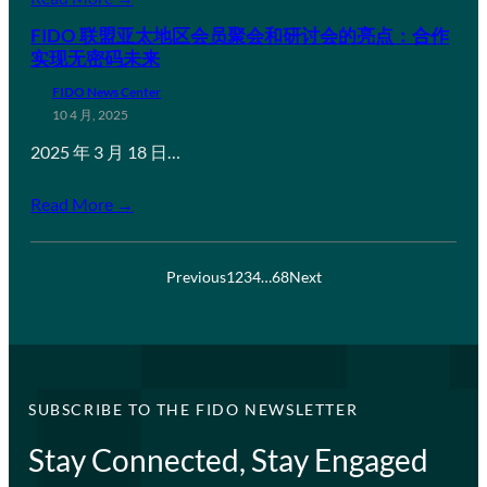
FIDO 联盟亚太地区会员聚会和研讨会的亮点：合作
实现无密码未来
FIDO News Center
10 4 月, 2025
2025 年 3 月 18 日…
Read More →
Previous
1
2
3
4
…
68
Next
SUBSCRIBE TO THE FIDO NEWSLETTER
Stay Connected, Stay Engaged