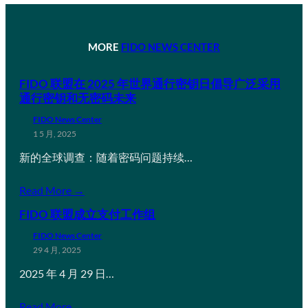
MORE
FIDO NEWS CENTER
FIDO 联盟在 2025 年世界通行密钥日倡导广泛采用
通行密钥和无密码未来
FIDO News Center
1 5 月, 2025
新的全球调查：随着密码问题持续…
Read More →
FIDO 联盟成立支付工作组
FIDO News Center
29 4 月, 2025
2025 年 4 月 29 日…
Read More →