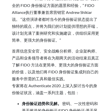
全的 FIDO 身份验证方面的愿景和经验，” FIDO
Alliance执行董事兼首席营销官 Andrew Shikiar
说。 “这些演讲者都对当今的身份验证状态提出了
独特的观点，并将为我们的计划提供理想的开端，
该计划充满了案例研究和实施建议，供组织采用更
简单、更强大的身份验证。”
首席信息安全官、安全战略分析师、企业架构师、
产品和业务领导者将在为期两天的活动结束后真正
了解 FIDO 方法在更简单、更强大的身份验证方面
的价值，以及他们将 FIDO 身份验证集成到自己的
服务中所需的工具和最佳实践。
专家将在 Authenticate 2020 上深入探讨当今的身
份验证状况，涵盖一系列主题，包括：
身份验证趋势和见解。
密码、一次性密码和
基于推送的身份验证;FIDO 身份验证;基于风