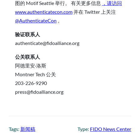
图的 Motif Seattle 举行。 有关更多信息
，请访问
www.authenticatecon.com
并在 Twitter 上关注
@AuthenticateCon
。
验证联系人
authenticate@fidoalliance.org
公关联系人
阿德里安·洛斯
Montner Tech 公关
203-226-9290
press@fidoalliance.org
Tags:
新闻稿
Type:
FIDO News Center