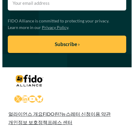
FIDO Alliance is committed to protecting your privacy.
Learn more in our
Privacy Policy
.
X
LinkedIn
YouTube
Bluesky
얼라이언스 개요
FIDO란?
뉴스레터 신청
이용 약관
개인정보 보호정책
프레스 센터