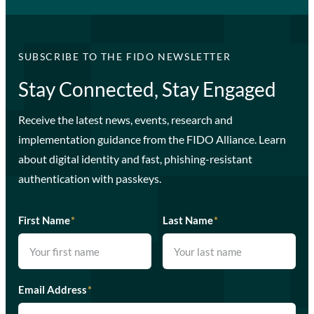
SUBSCRIBE TO THE FIDO NEWSLETTER
Stay Connected, Stay Engaged
Receive the latest news, events, research and
implementation guidance from the FIDO Alliance. Learn
about digital identity and fast, phishing-resistant
authentication with passkeys.
First Name
*
Last Name
*
Email Address
*