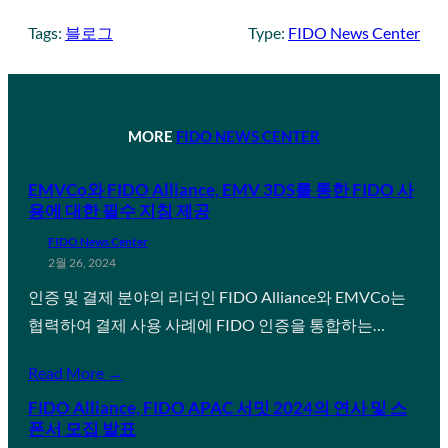
Tags:
블로그
Type:
FIDO News Center
MORE
FIDO NEWS CENTER
EMVCo와 FIDO Alliance, EMV 3DS를 통한 FIDO 사
용에 대한 필수 지침 제공
FIDO News Center
2월 26, 2024
인증 및 결제 분야의 리더인 FIDO Alliance와 EMVCo는
협력하여 결제 사용 사례에 FIDO 인증을 통합하는…
Read More →
FIDO Alliance, FIDO APAC 서밋 2024의 연사 및 스
폰서 모집 발표