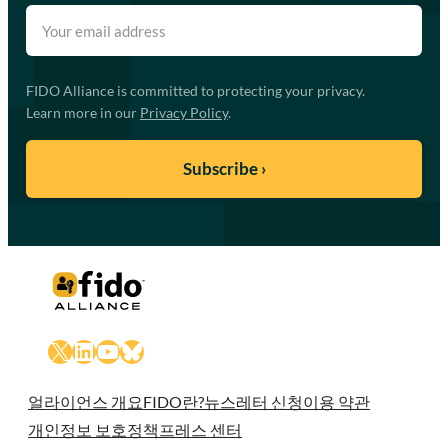
FIDO Alliance is committed to protecting your privacy.
Learn more in our
Privacy Policy
.
X
LinkedIn
YouTube
Bluesky
얼라이언스 개요
FIDO란?
뉴스레터 신청
이용 약관
개인정보 보호정책
프레스 센터