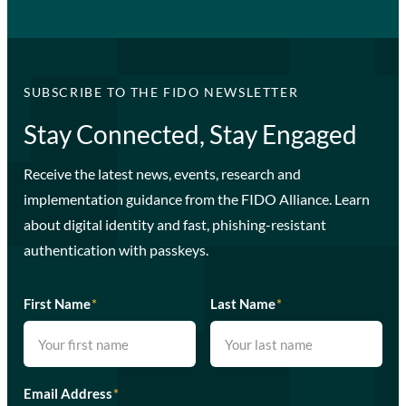
SUBSCRIBE TO THE FIDO NEWSLETTER
Stay Connected, Stay Engaged
Receive the latest news, events, research and
implementation guidance from the FIDO Alliance. Learn
about digital identity and fast, phishing-resistant
authentication with passkeys.
First Name
*
Last Name
*
Email Address
*