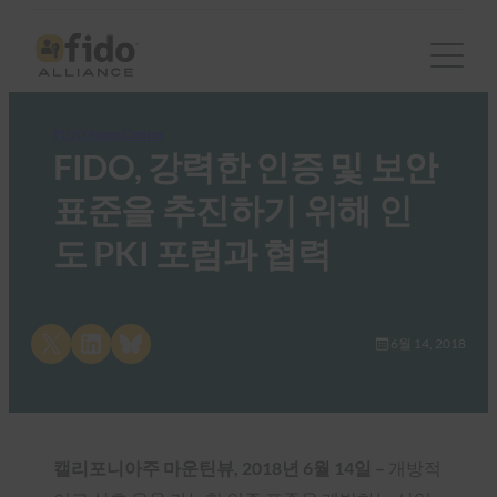
FIDO News Center
FIDO, 강력한 인증 및 보안
표준을 추진하기 위해 인
도 PKI 포럼과 협력
Share on X
Share on LinkedIn
Share on Bluesky
6월 14, 2018
캘리포니아주 마운틴뷰, 2018년 6월 14일 –
개방적