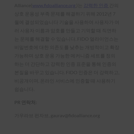
Alliance(
www.fidoalliance.org
)는
강력한 인증
간의
상호 운용성 부족 문제를 해결하기 위해 2012년 7
월에 결성되었습니다
기술을 사용하여 사용자가 여
러 사용자 이름과 암호를 만들고 기억할 때 직면하
는 문제를 해결할 수 있습니다. FIDO 얼라이언스는
비밀번호에 대한 의존도를 낮추는 개방적이고 확장
가능하며 상호 운용 가능한 메커니즘 세트를 정의
하는 더 간단하고 강력한 인증 표준을 통해 인증의
본질을 바꾸고 있습니다. FIDO 인증은 더 강력하고,
비공개이며, 온라인 서비스에 인증할 때 사용하기
쉽습니다.
PR 연락처:
가우라브 펀자브, gaurav@fidoalliance.org