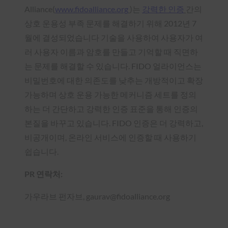
Alliance(
www.fidoalliance.org
)는
강력한 인증
간의
상호 운용성 부족 문제를 해결하기 위해 2012년 7
월에 결성되었습니다
기술을 사용하여 사용자가 여
러 사용자 이름과 암호를 만들고 기억할 때 직면하
는 문제를 해결할 수 있습니다. FIDO 얼라이언스는
비밀번호에 대한 의존도를 낮추는 개방적이고 확장
가능하며 상호 운용 가능한 메커니즘 세트를 정의
하는 더 간단하고 강력한 인증 표준을 통해 인증의
본질을 바꾸고 있습니다. FIDO 인증은 더 강력하고,
비공개이며, 온라인 서비스에 인증할 때 사용하기
쉽습니다.
PR 연락처:
가우라브 펀자브, gaurav@fidoalliance.org