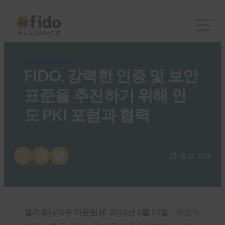
FIDO News Center
FIDO, 강력한 인증 및 보안
표준을 추진하기 위해 인
도 PKI 포럼과 협력
Share on X
Share on LinkedIn
Share on Bluesky
6월 14, 2018
캘리포니아주 마운틴뷰, 2018년 6월 14일 –
개방적