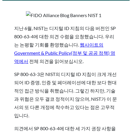
지난 6월, NIST는 디지털 ID 지침의 다음 버전인 SP
800-63-4에 대한 의견 수렴을 요청했습니다. 우리
는 논평할 기회를 환영했습니다.
웹사이트의
Government & Public Policy(정부 및 공공 정책) 영
역에서
전체 의견을 읽어보십시오.
SP 800-63-3은 NIST의 디지털 ID 지침이 크게 개선
되어 ID 증명, 인증 및 페더레이션에 대한 보다 현대
적인 접근 방식을 취했습니다. 그렇긴 하지만, 기술
과 위협은 모두 결코 정적이지 않으며, NIST가 이 문
서의 또 다른 개정에 착수하고 있다는 점은 고무적
입니다.
의견에서 SP 800-63-4에 대한 세 가지 권장 사항을