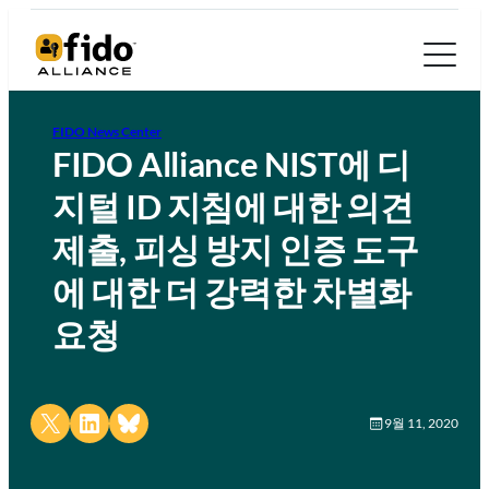
FIDO News Center
FIDO Alliance NIST에 디
지털 ID 지침에 대한 의견
제출, 피싱 방지 인증 도구
에 대한 더 강력한 차별화
요청
Share on X
Share on LinkedIn
Share on Bluesky
9월 11, 2020