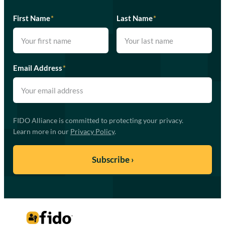
First Name
*
Last Name
*
Email Address
*
FIDO Alliance is committed to protecting your privacy.
Learn more in our
Privacy Policy
.