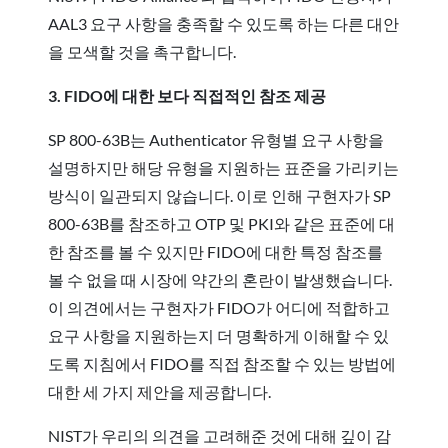
AAL3 요구 사항을 충족할 수 있도록 하는 다른 대안
을 모색할 것을 촉구합니다.
3. FIDO에 대한 보다 직접적인 참조 제공
SP 800-63B는 Authenticator 유형별 요구 사항을
설명하지만 해당 유형을 지원하는 표준을 가리키는
방식이 일관되지 않습니다. 이로 인해 구현자가 SP
800-63B를 참조하고 OTP 및 PKI와 같은 표준에 대
한 참조를 볼 수 있지만 FIDO에 대한 특정 참조를
볼 수 없을 때 시장에 약간의 혼란이 발생했습니다.
이 의견에서는 구현자가 FIDO가 어디에 적합하고
요구 사항을 지원하는지 더 명확하게 이해할 수 있
도록 지침에서 FIDO를 직접 참조할 수 있는 방법에
대한 세 가지 제안을 제공합니다.
NIST가 우리의 의견을 고려해준 것에 대해 깊이 감