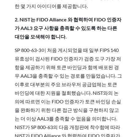
한 몇 가지 아이디어를 제공합니다.
2. NIST는 FIDO Alliance 와 협력하여 FIDO 인증자
가 AAL3 요구 사항을 충족할 수 있도록 하는 다른
대안을 모색해야 합니다.
SP 800-63-3이 처음 게시되었을 때 일부 FIPS 140
유효성이 검사된 FIDO 인증자가 검증 도구 가장 저
항을 제공하기 위해 토큰 바인딩과 함께 배포된 경
우 AAL3을 충족할 수 있는 경로를 만들었습니다. 그
이후로 대부분의 주요 브라우저 공급업체는 토큰
바인딩에 대한 지원을 철회했습니다. NIST와의 논
의에 따르면 이는 FIDO 인증자가 토큰 바인딩 손실
을 완화하기 위한 다른 접근 방식을 구현하지 않고
는 더 이상 AAL3를 충족할 수 없음을 의미합니다.
NIST가 SP 800-63의 다음 개정판에 착수함에 따라
NIST가 FIDO Alliance 와 협력하여 FIDO 인증자가