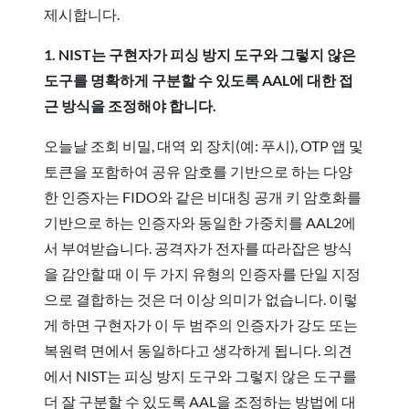
제시합니다.
1. NIST는 구현자가 피싱 방지 도구와 그렇지 않은
도구를 명확하게 구분할 수 있도록 AAL에 대한 접
근 방식을 조정해야 합니다.
오늘날 조회 비밀, 대역 외 장치(예: 푸시), OTP 앱 및
토큰을 포함하여 공유 암호를 기반으로 하는 다양
한 인증자는 FIDO와 같은 비대칭 공개 키 암호화를
기반으로 하는 인증자와 동일한 가중치를 AAL2에
서 부여받습니다. 공격자가 전자를 따라잡은 방식
을 감안할 때 이 두 가지 유형의 인증자를 단일 지정
으로 결합하는 것은 더 이상 의미가 없습니다. 이렇
게 하면 구현자가 이 두 범주의 인증자가 강도 또는
복원력 면에서 동일하다고 생각하게 됩니다. 의견
에서 NIST는 피싱 방지 도구와 그렇지 않은 도구를
더 잘 구분할 수 있도록 AAL을 조정하는 방법에 대