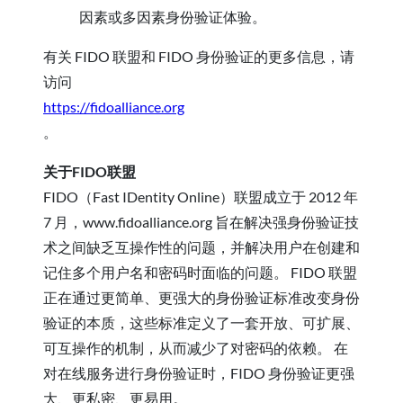
因素或多因素身份验证体验。
有关 FIDO 联盟和 FIDO 身份验证的更多信息，请
访问
https://fidoalliance.org
。
关于FIDO联盟
FIDO（Fast IDentity Online）联盟成立于 2012 年
7 月，www.fidoalliance.org 旨在解决强身份验证技
术之间缺乏互操作性的问题，并解决用户在创建和
记住多个用户名和密码时面临的问题。 FIDO 联盟
正在通过更简单、更强大的身份验证标准改变身份
验证的本质，这些标准定义了一套开放、可扩展、
可互操作的机制，从而减少了对密码的依赖。 在
对在线服务进行身份验证时，FIDO 身份验证更强
大、更私密、更易用。