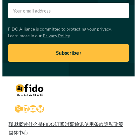
FIDO Alliance is committed to protecting your privacy.
Learn more in our
Privacy Policy
.
X
LinkedIn
YouTube
Bluesky
联盟概述
什么是FIDO
订阅时事通讯
使用条款
隐私政策
媒体中心