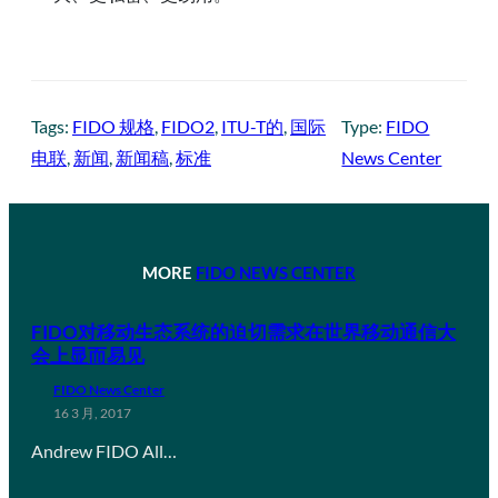
Tags:
FIDO 规格
, 
FIDO2
, 
ITU-T的
, 
国际
Type:
FIDO
电联
, 
新闻
, 
新闻稿
, 
标准
News Center
MORE
FIDO NEWS CENTER
FIDO对移动生态系统的迫切需求在世界移动通信大
会上显而易见
FIDO News Center
16 3 月, 2017
Andrew FIDO All…