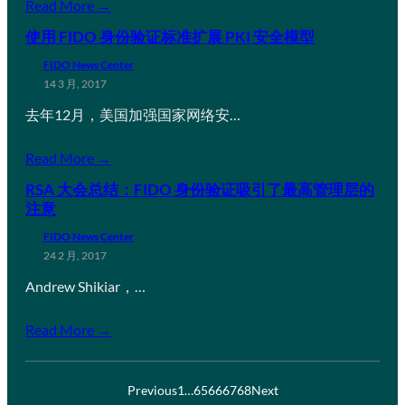
Read More →
使用 FIDO 身份验证标准扩展 PKI 安全模型
FIDO News Center
14 3 月, 2017
去年12月，美国加强国家网络安…
Read More →
RSA 大会总结：FIDO 身份验证吸引了最高管理层的
注意
FIDO News Center
24 2 月, 2017
Andrew Shikiar，…
Read More →
Previous
1
…
65
66
67
68
Next