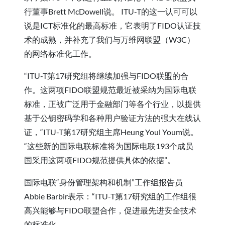
行董事Brett McDowell说。 ITU-T的这一认可可以
说是ICT标准化的最高标准，它表明了FIDO认证技
术的成熟，并补充了我们与万维网联盟（W3C）
的网络标准化工作。
“ITU-T第17研究组将继续加强与FIDO联盟的合
作。这两项FIDO联盟规范最近被采纳为国际电联
标准，正被广泛用于金融部门等各个行业，以提供
基于公钥密码学和各种用户验证方法的强大在线认
证，“ITU-T第17研究组主席Heung Youl Youm说。
“这些新的国际电联标准将为国际电联193个成员
国采用这两项FIDO规范提供具体的依据”。
国际电联“身份管理架构和机制”工作组报告员
Abbie Barbir表示：“ITU-T第17研究组的工作组很
高兴能够与FIDO联盟合作，促进最先进安全技术
的标准化