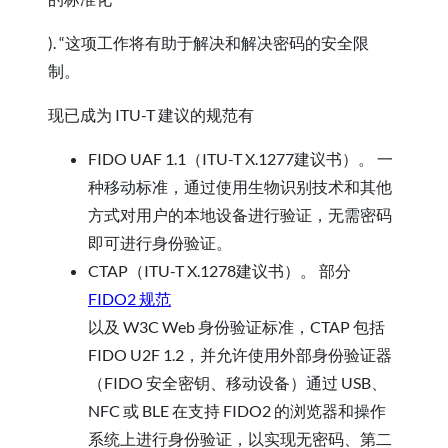
). “这项工作将有助于解决和解决密码的安全限
制。
现已成为 ITU-T 建议的规范有
FIDO UAF 1.1（ITU-T X.1277建议书）。 一
种移动标准，通过使用生物识别技术和其他
方式对用户的本地设备进行验证，无需密码
即可进行身份验证。
CTAP（ITU-T X.1278建议书）。 部分
FIDO2 规范
以及 W3C Web 身份验证标准，CTAP 包括
FIDO U2F 1.2，并允许使用外部身份验证器
（FIDO 安全密钥、移动设备）通过 USB、
NFC 或 BLE 在支持 FIDO2 的浏览器和操作
系统上进行身份验证，以实现无密码、第二