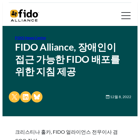
FIDO News Center
FIDO Alliance, 장애인이
접근 가능한 FIDO 배포를
위한 지침 제공
Share on X
Share on LinkedIn
Share on Bluesky
12월 8, 2022
크리스티나 훌카, FIDO 얼라이언스 전무이사 겸