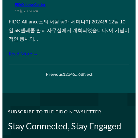
FIDO News Center
12월 23, 2024
FIDO Alliance스의 서울 공개 세미나가 2024년 12월 10
일 SK텔레콤 판교 사무실에서 개최되었습니다. 이 기념비
적인 행사의…
Read More →
Previous
1
2
3
4
5
…
68
Next
SUBSCRIBE TO THE FIDO NEWSLETTER
Stay Connected, Stay Engaged