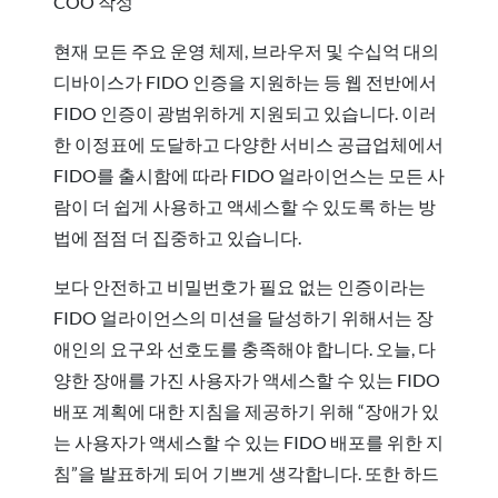
COO 작성
현재 모든 주요 운영 체제, 브라우저 및 수십억 대의
디바이스가 FIDO 인증을 지원하는 등 웹 전반에서
FIDO 인증이 광범위하게 지원되고 있습니다. 이러
한 이정표에 도달하고 다양한 서비스 공급업체에서
FIDO를 출시함에 따라 FIDO 얼라이언스는 모든 사
람이 더 쉽게 사용하고 액세스할 수 있도록 하는 방
법에 점점 더 집중하고 있습니다.
보다 안전하고 비밀번호가 필요 없는 인증이라는
FIDO 얼라이언스의 미션을 달성하기 위해서는 장
애인의 요구와 선호도를 충족해야 합니다. 오늘, 다
양한 장애를 가진 사용자가 액세스할 수 있는 FIDO
배포 계획에 대한 지침을 제공하기 위해 “장애가 있
는 사용자가 액세스할 수 있는 FIDO 배포를 위한 지
침”을 발표하게 되어 기쁘게 생각합니다. 또한 하드