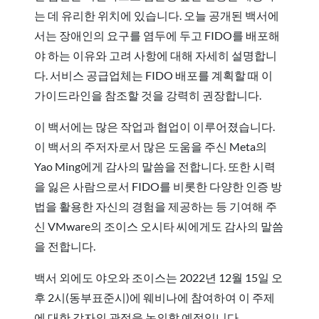
는 데 유리한 위치에 있습니다. 오늘 공개된 백서에
서는 장애인의 요구를 염두에 두고 FIDO를 배포해
야 하는 이유와 고려 사항에 대해 자세히 설명합니
다. 서비스 공급업체는 FIDO 배포를 계획할 때 이
가이드라인을 참조할 것을 강력히 권장합니다.
이 백서에는 많은 작업과 협업이 이루어졌습니다.
이 백서의 주저자로서 많은 도움을 주신 Meta의
Yao Ming에게 감사의 말씀을 전합니다. 또한 시력
을 잃은 사람으로서 FIDO를 비롯한 다양한 인증 방
법을 활용한 자신의 경험을 제공하는 등 기여해 주
신 VMware의 조이스 오시타 씨에게도 감사의 말씀
을 전합니다.
백서 외에도 야오와 조이스는 2022년 12월 15일 오
후 2시(동부표준시)에 웨비나에 참여하여 이 주제
에 대한 각자의 관점을 논의할 예정입니다.