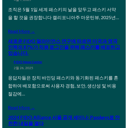
조직은 5월 1일 세계 패스키의 날을 앞두고 패스키 서약
을 할 것을 권장합니다 캘리포니아주 마운틴뷰, 2025년…
Read More →
새로운 FIDO 얼라이언스 연구에 따르면 미국과 영국
인력의 87%가 직원 로그인을 위해 패스키를 배포하고
있습니다.
FIDO News Center
2월 26, 2025
응답자들은 장치 바인딩 패스키와 동기화된 패스키를 혼
합하여 배포함으로써 사용자 경험, 보안, 생산성 및 비용
절감에…
Read More →
2024 FIDO Alliance 서울 공개 세미나: Passkeys로 안
전한 내일을 열다