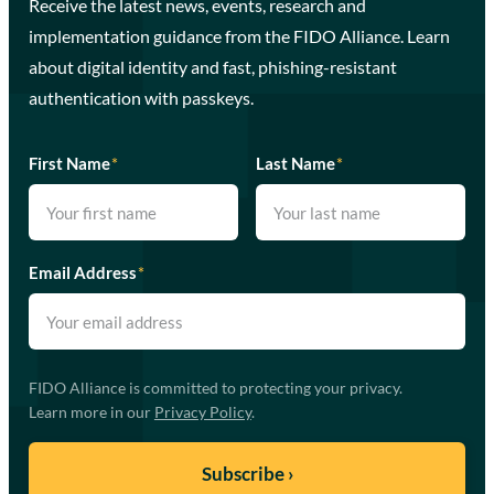
Receive the latest news, events, research and
implementation guidance from the FIDO Alliance. Learn
about digital identity and fast, phishing-resistant
authentication with passkeys.
First Name
*
Last Name
*
Email Address
*
FIDO Alliance is committed to protecting your privacy.
Learn more in our
Privacy Policy
.