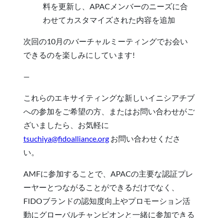
料を更新し、APACメンバーのニーズに合
わせてカスタマイズされた内容を追加
次回の10月のバーチャルミーティングでお会い
できるのを楽しみにしています!
—
これらのエキサイティングな新しいイニシアチブ
への参加をご希望の方、またはお問い合わせがご
ざいましたら、お気軽に
tsuchiya@fidoalliance.org
お問い合わせくださ
い。
AMFに参加することで、APACの主要な認証プレ
ーヤーとつながることができるだけでなく、
FIDOブランドの認知度向上やプロモーション活
動にグローバルチャンピオンと一緒に参加できる