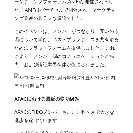
ーケティングフォーラム(AMF)が開催されまし
た。 AMFはバーチャルで開催され、マーケティ
ング関連の非公式な議論でした。
このイベントは、メンバーがつながり、互いの市
場について学び、ベストプラクティスを共有する
ためのプラットフォームを提供しました。 これ
により、メンバー間のコミュニケーションと協
力、および認証業界全体が促進されました。
APACにおける最近の取り組み
APACのFIDOメンバーも、ここ数ヶ月で大きな
進歩を遂げています。