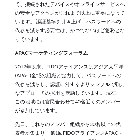
て、接続されたデバイスやオンラインサービスへ
の安全なアクセスがこれまで以上に重要になって
います。 認証基準を引き上げ、パスワードへの
依存を減らす必要性は、かつてないほど急務とな
っています。
APACマーケティングフォーラム
2012年以来、FIDOアライアンスはアジア太平洋
(APAC)全域の組織と協力して、パスワードへの
依存を減らし、認証に対するよりシンプルで強力
なアプローチの採用を奨励しています。 現在、
この地域には官民合わせて40名近くのメンバー
が参加しています。
先日、これらのメンバー組織から30名以上の代
表者が集まり、第1回FIDOアライアンスAPACマ