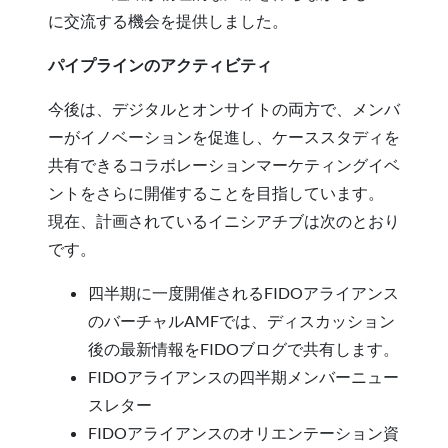
に交流する機会を提供しました。
パイプラインのアクティビティ
今後は、デジタルとオンサイトの両方で、メンバ
ーがイノベーションを促進し、ケーススタディを
共有できるコラボレーションマーケティングイベ
ントをさらに開催することを目指しています。
現在、計画されているイニシアチブは次のとおり
です。
四半期に一度開催されるFIDOアライアンス
のバーチャルAMFでは、ディスカッション
後の最新情報をFIDOブログで共有します。
FIDOアライアンスの四半期メンバーニュー
スレター
FIDOアライアンスのオリエンテーション資