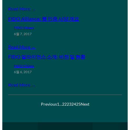
Read More →
FIDO Alliance: 웹 인증 사양 개요
FIDO Videos
6월 7, 2017
Read More →
FIDO 얼라이언스 소개: 비전 및 현황
FIDO Videos
6월 6, 2017
Read More →
Previous
1
…
22
23
24
25
Next