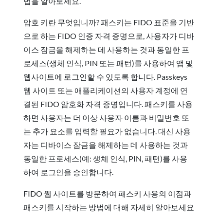
법을 알아보세요.
암호 키란 무엇입니까? 패스키는 FIDO 표준을 기반
으로 하는 FIDO 인증 자격 증명으로, 사용자가 디바
이스 잠금을 해제하는 데 사용하는 것과 동일한 프
로세스(생체 인식, PIN 또는 패턴)를 사용하여 앱 및
웹사이트에 로그인할 수 있도록 합니다. Passkeys
웹 사이트 또는 애플리케이션의 사용자 계정에 연
결된 FIDO 암호화 자격 증명입니다. 패스키를 사용
하면 사용자는 더 이상 사용자 이름과 비밀번호 또
는 추가 요소를 입력할 필요가 없습니다. 대신 사용
자는 디바이스 잠금을 해제하는 데 사용하는 것과
동일한 프로세스(예: 생체 인식, PIN, 패턴)를 사용
하여 로그인을 승인합니다.
FIDO 웹 사이트를 방문하여 패스키 사용의 이점과
패스키를 시작하는 방법에 대해 자세히 알아보세요