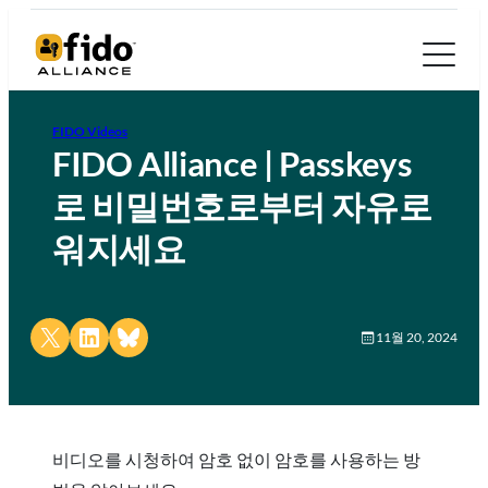
FIDO Videos
FIDO Alliance | Passkeys
로 비밀번호로부터 자유로
워지세요
Share on X
Share on LinkedIn
Share on Bluesky
11월 20, 2024
비디오를 시청하여 암호 없이 암호를 사용하는 방