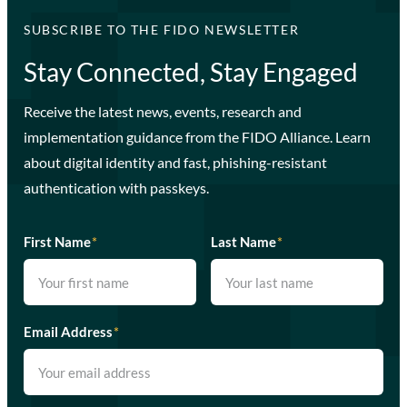
SUBSCRIBE TO THE FIDO NEWSLETTER
Stay Connected, Stay Engaged
Receive the latest news, events, research and
implementation guidance from the FIDO Alliance. Learn
about digital identity and fast, phishing-resistant
authentication with passkeys.
First Name
*
Last Name
*
Email Address
*