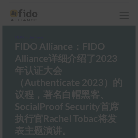
FIDO in the News
FIDO Alliance：FIDO
Alliance详细介绍了2023
年认证大会
（Authenticate 2023）的
议程，著名白帽黑客、
SocialProof Security首席
执行官Rachel Tobac将发
表主题演讲。